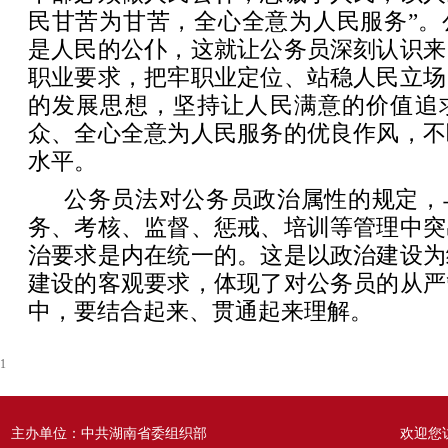
民甘苦为甘苦，全心全意为人民服务”。
是人民的公仆，这就让公务员深刻认识来
职业要求，把牢职业定位、站稳人民立场
的发展思想，坚持让人民满意的价值追
众、全心全意为人民服务的优良作风，不
水平。
公务员法对公务员政治属性的规定，
务、考核、监督、惩戒、培训等管理中突
治要求是内在统一的。这是以政治建设为
建设的客观要求，体现了对公务员的从严
中，要结合起来、贯通起来理解。
1
主办单位：中共湖南省委组织部
欢迎您