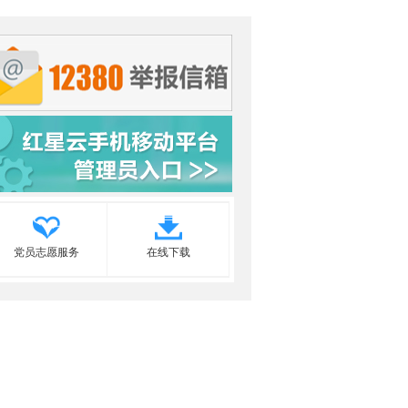
党员志愿服务
在线下载