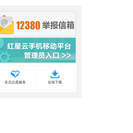
党员志愿服务
在线下载