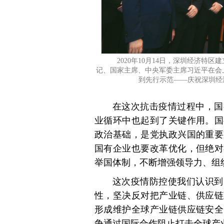
2020年10月14日，深圳经济特
记、国家主席、中央军委主席习近平在会
到先行示范——庆祝深圳经济
在这次抗击疫情过程中，国
业循环中也起到了关键作用。国
政治基础，是党执政兴国的重要
国有企业也要改革优化，但绝对
举国体制，不断增强领导力、组
这次疫情防控使我们认识到
性，坚决反对把产业链、供应链
形成维护全球产业链供应链安全
争通过国际合作阻止打击全球产