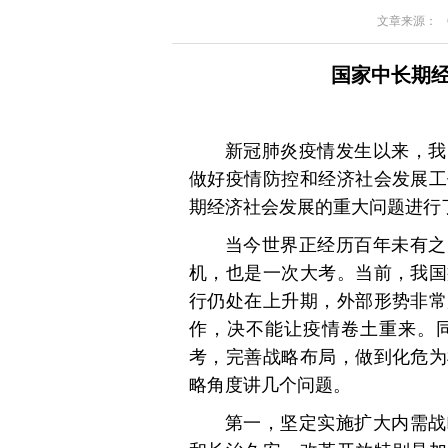
文章来源： 《求
国家中长期
新冠肺炎疫情发生以来，我
做好疫情防控和经济社会发展工
期经济社会发展的重大问题进行
当今世界正经历百年未有之
机，也是一次大考。当前，我国
行仍处在上升期，外部形势非常
作，决不能让疫情卷土重来。
考，完善战略布局，做到化危为
略角度讲几个问题。
第一，坚定实施扩大内需战