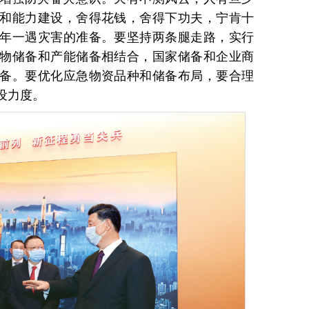
和能力建设，舍得花钱，舍得下功夫，宁肯十
年一遇灾害的准备。要坚持两条腿走路，实行
物储备和产能储备相结合，国家储备和企业商
备。要优化应急物资品种和储备布局，要合理
设力度。