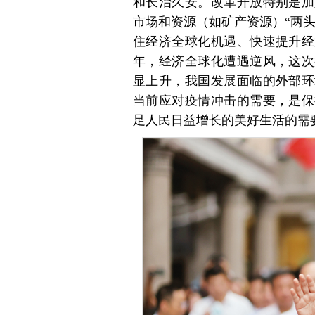
和长治久安。改革开放特别是加
市场和资源（如矿产资源）“两头
住经济全球化机遇、快速提升经
年，经济全球化遭遇逆风，这次
显上升，我国发展面临的外部环
当前应对疫情冲击的需要，是保
足人民日益增长的美好生活的需