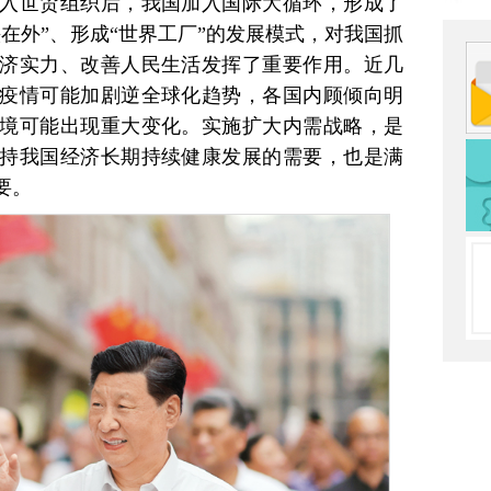
入世贸组织后，我国加入国际大循环，形成了
在外”、形成“世界工厂”的发展模式，对我国抓
济实力、改善人民生活发挥了重要作用。近几
疫情可能加剧逆全球化趋势，各国内顾倾向明
境可能出现重大变化。实施扩大内需战略，是
持我国经济长期持续健康发展的需要，也是满
要。