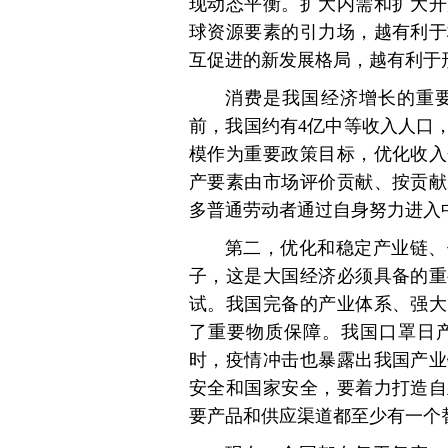
现动态平衡。扩大内需和扩大开
球资源要素的引力场，越有利于
互促进的新发展格局，越有利于
消费是我国经济增长的重
前，我国约有4亿中等收入人口
模作为重要政策目标，优化收入
产要素由市场评价贡献、按贡献
多普通劳动者通过自身努力进入
第二，优化和稳定产业链、
子，这是大国经济必须具备的重
试。我国完备的产业体系、强大
了重要物质保障。我国口罩日产
时，疫情冲击也暴露出我国产业
安全和国家安全，要着力打造自
要产品和供应渠道都至少有一个