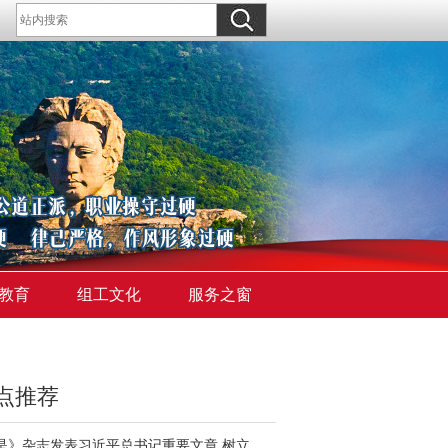
教育
组工文化
服务之窗
点推荐
《求是》杂志发表习近平总书记重要文章 树立和践行正确政绩观