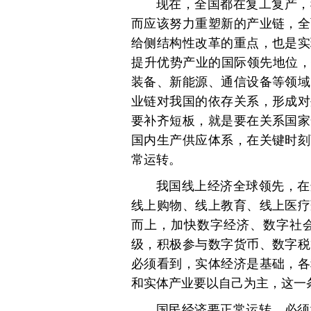
现在，全国都在复工复产，
而应该努力重塑新的产业链，全
给侧结构性改革的重点，也是实
提升优势产业的国际领先地位，
装备、新能源、通信设备等领域
业链对我国的依存关系，形成对
要补齐短板，就是要在关系国家
国内生产供应体系，在关键时刻
常运转。
我国线上经济全球领先，在
线上购物、线上教育、线上医疗
而上，加快数字经济、数字社
级，积极参与数字货币、数字税
必须看到，实体经济是基础，各
和实体产业要以自己为主，这一
国民经济要正常运转，必须