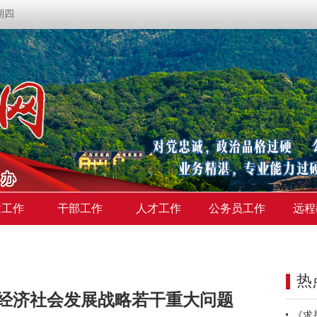
星期四
建工作
干部工作
人才工作
公务员工作
远程
热
经济社会发展战略若干重大问题