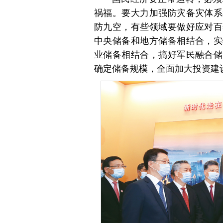
祸福。要大力加强防灾备灾体系
防九空，有些领域要做好应对百
中央储备和地方储备相结合，实
业储备相结合，搞好军民融合储
确定储备规模，全面加大投资建