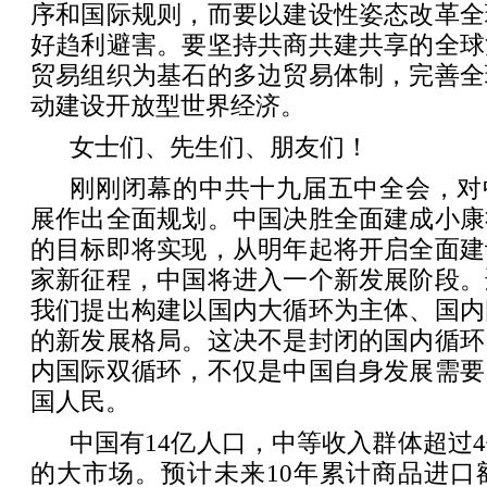
序和国际规则，而要以建设性姿态改革全
好趋利避害。要坚持共商共建共享的全球
贸易组织为基石的多边贸易体制，完善全
动建设开放型世界经济。
女士们、先生们、朋友们！
刚刚闭幕的中共十九届五中全会，对
展作出全面规划。中国决胜全面建成小康
的目标即将实现，从明年起将开启全面建
家新征程，中国将进入一个新发展阶段。
我们提出构建以国内大循环为主体、国内
的新发展格局。这决不是封闭的国内循环
内国际双循环，不仅是中国自身发展需要
国人民。
中国有14亿人口，中等收入群体超过
的大市场。预计未来10年累计商品进口