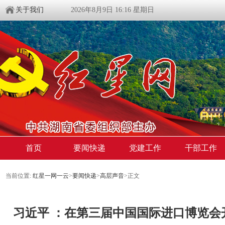
关于我们
2026年8月9日 16:16 星期日
首页
要闻快递
党建工作
干部工作
当前位置:
红星一网一云
>
要闻快递
>
高层声音
>
正文
习近平 ：在第三届中国国际进口博览会