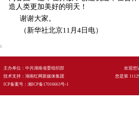
造人类更加美好的明天！
谢谢大家。
（新华社北京11月4日电）
1
主办单位：中共湖南省委组织部
欢迎您
技术支持：湖南红网新媒体集团
您是第
1112
ICP备案号：
湘ICP备17016663号-1