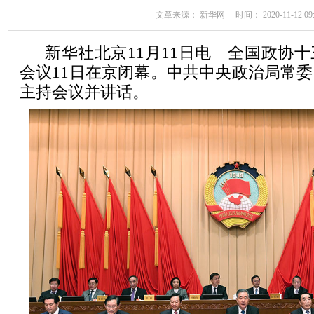
文章来源： 新华网 时间： 2020-11-12 09:
新华社北京11月11日电 全国政协
会议11日在京闭幕。中共中央政治局常
主持会议并讲话。