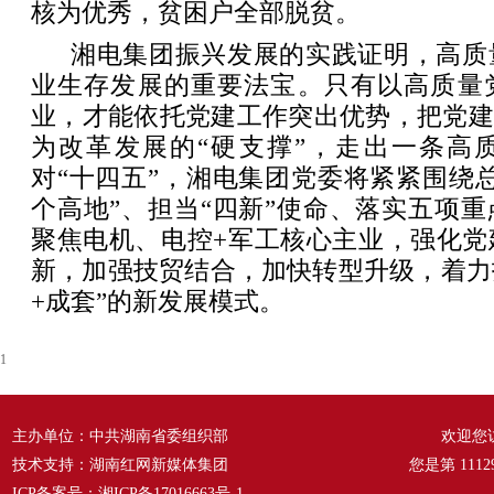
核为优秀，贫困户全部脱贫。
湘电集团振兴发展的实践证明，高质
业生存发展的重要法宝。只有以高质量
业，才能依托党建工作突出优势，把党建
为改革发展的“硬支撑”，走出一条高
对“十四五”，湘电集团党委将紧紧围绕
个高地”、担当“四新”使命、落实五项
聚焦电机、电控+军工核心主业，强化党
新，加强技贸结合，加快转型升级，着力
+成套”的新发展模式。
1
主办单位：中共湖南省委组织部
欢迎您
技术支持：湖南红网新媒体集团
您是第
1112
ICP备案号：
湘ICP备17016663号-1