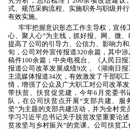
究分析，总结梳理了200余项改进建议
式、规范采购流程、实施职务与职级并行
有效实施。
牢牢把握意识形态工作主导权，宣传
心、聚人心”为主线，抓好报、网、微、
提高了公司的引导力、公信力、影响力和
旬，公司对外宣传报道320余篇，其中
稿件100余篇；中央电视台、《人民日
报道公司改革发展成绩9次，《湖南日报
主流媒体报道34次，有效激发了干部职
情，增强了公众及广大职工对公司改革发
带扶贫、扶贫促党建，今年6月党委书
队，在公司扶贫点开展“支部共建、服
坚”为主题的支部共建活动，并为全村党
学习习近平总书记关于脱贫攻坚重要论述
贫攻坚与乡村振兴”的党课。公司扶贫工