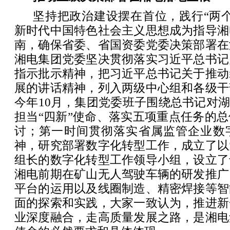
坚持把政治建设摆在首位，践行“两
新时代中国特色社会主义思想成为指导湘
南，确保省委、省国资委党委决策部署在
湘电集团党委坚决贯彻落实习近平总书记
指示批示精神，把习近平总书记关于推动
展的讲话精神，列入两级中心组和各级干
今年10月，集团党委班子围绕总书记对湖
担当“四新”使命、落实五项重点任务的
讨；第一时间贯彻落实省属监管企业数
神，研究部署数字化转型工作，成立了以
组长的数字化转型工作领导小组，设立了
湘电前期在矿山无人驾驶车辆的研发推广
平台的运用以及线圈制造、精密焊接等智
面的探索和实践，大家一致认为，推进新
业深度融合，走高质量发展之路，是湘电