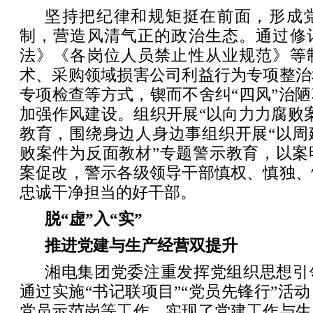
坚持把纪律和规矩挺在前面，形成
制，营造风清气正的政治生态。通过修
法》《各岗位人员禁止性从业规范》等
术、采购领域损害公司利益行为专项整治
专项检查等方式，锲而不舍纠“四风”治
加强作风建设。组织开展“以向力力腐败
教育，围绕身边人身边事组织开展“以周
败案件为反面教材”专题警示教育，以案
案促改，警示各级领导干部慎权、慎独、
忠诚干净担当的好干部。
脱“虚”入“实”
推进党建与生产经营双提升
湘电集团党委注重发挥党组织思想引
通过实施“书记联项目”“党员先锋行”活
党员示范岗等工作，实现了党建工作与生