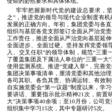
使命的必然要求和具体体现。
牢牢把握新时代党的建设总要求，坚
之”，推进党的领导与现代企业制度有机
发展的正确方向。年初，集团党委与各直
组织与基层各党支部签订全面从严治党责
工作责任，推进全面从严治党向基层延伸
全面进步、全面过硬。坚持发挥党委领导
入、交叉任职”的领导体制，规范“三重
了覆盖集团及下属法人单位的“三重一大
使用监测系统。推进“党建入章”，完善
集团决策事项清单，厘清党委和其他治理
各司其职、各负其责、协调运转、有效制
自实施党委会“第一议题”制度以来，学
要讲话、重要指示批示精神21次，前置
大”决策事项40余项；至10月份，公司
组织集中学习15次，其中专题研讨5次。