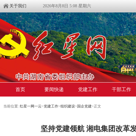
关于我们
2026年8月8日 5:08 星期六
首页
要闻快递
党建工作
干部工作
当前位置:
红星一网一云
>
党建工作
>
组织建设
>
国企党建
>
正文
坚持党建领航 湘电集团改革