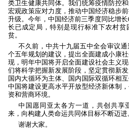
类卫生健康共同体。我们统筹疫情防控和
宏观政策应对力度，推动中国经济稳步前
升级。今年，中国经济前三季度同比增长0
长已成定局，特别是现行标准下农村贫
贫。
不久前，中共十九届五中全会审议通
个五年规划的建议，提出全面建成小康社
现，明年中国将开启全面建设社会主义现
们将科学把握新发展阶段，坚定贯彻新发
国内大循环为主体、国内国际双循环相互
中国将建设更高水平开放型经济新体制，
资和营商环境。
中国愿同亚太各方一道，共创共享
来，向构建人类命运共同体目标不断迈进
谢谢大家。