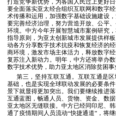
打造竞争新优势，为各国人民过上更好日
要全面落实亚太经合组织互联网和数字经
术传播和运用，加强数字基础设施建设，
要完善经济治理，努力营造开放、公平、
环境。中方今年开展智慧城市案例研究，
指导原则，为亚太创新城市发展提供样板
动各方分享数字技术抗疫和恢复经济的经
商环境，激发市场主体活力，释放数字经
复苏注入新动力。明年，中方还将举办数
数字技术优势，助力亚太地区消除贫困事
第三，坚持互联互通。互联互通是区
基础，也是实现全球联动发展的必要条件
景下就显得更加突出。我们要继续推进落
互通蓝图，畅通人员、货物、资金、数据
亚太地区无缝联接。中方已经同印尼、韩
通了疫情期间人员流动“快捷通道”，将