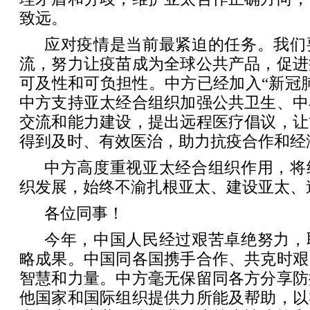
致远。
应对疫情是当前最紧迫的任务。我们
流，努力让疫苗成为全球公共产品，促进
可及性和可负担性。中方已经加入“新冠
中方支持亚太经合组织加强公共卫生、中
交流和能力建设，提出远程医疗倡议，让
得到及时、有效医治，助力抗疫合作和经
中方高度重视亚太经合组织作用，将
织发展，始终不渝扎根亚太、建设亚太、
各位同事！
今年，中国人民经过艰苦卓绝努力，
略成果。中国同各国携手合作、共克时艰
智慧和力量。中方毫无保留同各方分享防
他国家和国际组织提供力所能及帮助，以