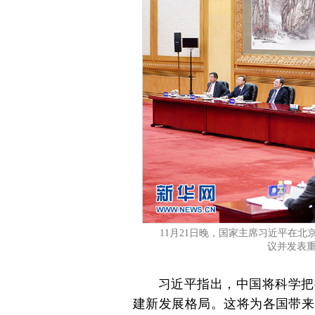
11月21日晚，国家主席习近平在
议并发表重
习近平指出，中国将科学把
建新发展格局。这将为各国带来