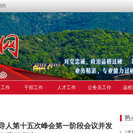
星期四
建工作
干部工作
人才工作
公务员工作
远程
热
导人第十五次峰会第一阶段会议并发