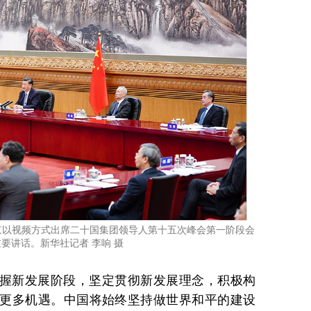
北京以视频方式出席二十国集团领导人第十五次峰会第一阶段会
要讲话。新华社记者 李响 摄
握新发展阶段，坚定贯彻新发展理念，积极构
更多机遇。中国将始终坚持做世界和平的建设