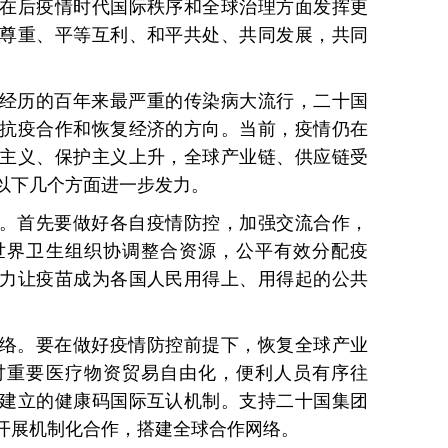
在后疫情时代国际秩序和全球治理方面发挥更
尊重、平等互利、和平共处、共同发展，共同
经历的百年来最严重的传染病大流行，二十国
抗疫合作和恢复经济的方向。当前，疫情仍在
主义、保护主义上升，全球产业链、供应链受
以下几个方面进一步发力。
。首先要做好各自疫情防控，加强交流合作，
世界卫生组织协调整合资源，公平有效分配疫
力让疫苗成为各国人民用得上、用得起的公共
络。要在做好疫情防控前提下，恢复全球产业
讨重要医疗物资贸易自由化，便利人员有序往
建立的健康码国际互认机制。支持二十国集团
开展机制化合作，搭建全球合作网络。