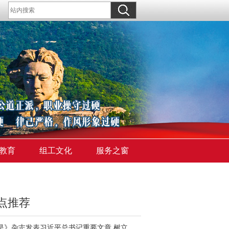
教育
组工文化
服务之窗
点推荐
《求是》杂志发表习近平总书记重要文章 树立和践行正确政绩观