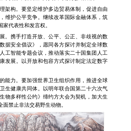
理架构。要坚定维护多边贸易体制，促进自由
，维护公平竞争。继续改革国际金融体系，筑
国家代表性和发言权。
展。携手打造开放、公平、公正、非歧视的数
数据安全倡议》，愿同各方探讨并制定全球数
人工智能专题会议，推动落实二十国集团人工
康发展。以开放和包容方式探讨制定法定数字
的能力。要加强世界卫生组织作用，推进全球
卫生健康共同体。以明年联合国第二十六次气
生物多样性公约》缔约方大会为契机，加大生
全面禁止非法交易野生动物。