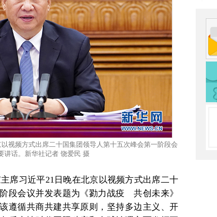
北京以视频方式出席二十国集团领导人第十五次峰会第一阶段会
要讲话。新华社记者 饶爱民 摄
国家主席习近平21日晚在北京以视频方式出席二十
阶段会议并发表题为《勠力战疫 共创未来》
该遵循共商共建共享原则，坚持多边主义、开