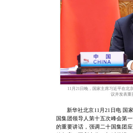
11月21日晚，国家主席习近平在
议并发表重
新华社北京11月21日电 
国集团领导人第十五次峰会第一
的重要讲话，强调二十国集团应