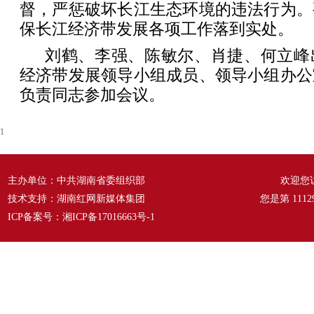
督，严惩破坏长江生态环境的违法行为。
保长江经济带发展各项工作落到实处。
刘鹤、李强、陈敏尔、肖捷、何立峰
经济带发展领导小组成员、领导小组办公
负责同志参加会议。
1
主办单位：中共湖南省委组织部
欢迎您
技术支持：湖南红网新媒体集团
您是第
1112
ICP备案号：
湘ICP备17016663号-1