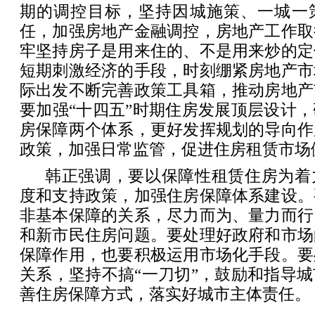
期的调控目标，坚持因城施策、一城一
任，加强房地产金融调控，房地产工作取
牢坚持房子是用来住的、不是用来炒的定
短期刺激经济的手段，时刻绷紧房地产市
际出发不断完善政策工具箱，推动房地产
要加强“十四五”时期住房发展顶层设计
房保障两个体系，更好发挥规划的导向作
政策，加强日常监管，促进住房租赁市场
韩正强调，要以保障性租赁住房为着
度和支持政策，加强住房保障体系建设。
非基本保障的关系，尽力而为、量力而行
和新市民住房问题。要处理好政府和市场
保障作用，也要积极运用市场化手段。要
关系，坚持不搞“一刀切”，鼓励和指导
善住房保障方式，落实好城市主体责任。