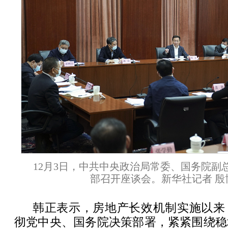
12月3日，中共中央政治局常委、国务院副
部召开座谈会。新华社记者 殷
韩正表示，房地产长效机制实施以来
彻党中央、国务院决策部署，紧紧围绕稳