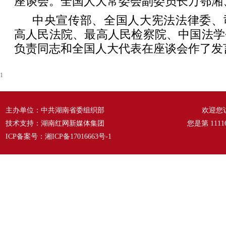
座谈会。全国人大常委会副委员长万鄂湘
中央宣传部、全国人大宪法法律委、
高人民法院、最高人民检察院、中国法学
负责同志和全国人大代表在座谈会作了发
1
主办单位：中共湖南省委组织部
欢迎您
技术支持：湖南红网新媒体集团
您是第
1111
ICP备案号：
湘ICP备17016663号-1