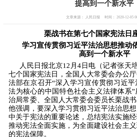
提高到一个新水平
文章来源： 人民日报 时间： 2020-12-05 08
栗战书在第七个国家宪法日
学习宣传贯彻习近平法治思想推动
高到一个新水平
人民日报北京12月4日电（记者张天培
七个国家宪法日，全国人大常委会办公厅
法部在京召开“深入学习宣传贯彻习近平
法为核心的中国特色社会主义法律体系”
治局常委、全国人大常委会委员长栗战书
他强调，要深入学习贯彻习近平法治思想
中关于宪法的重要论述，总结宪法实施经
推动宪法全面实施，为全面建设社会主义
的宪法保障。