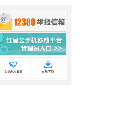
党员志愿服务
在线下载