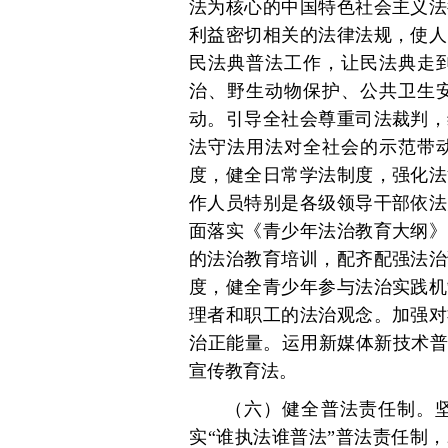
法为核心的中国特色社会主义法
利益密切相关的法律法规，使人
民法典普法工作，让民法典走
治、野生动物保护、公共卫生
动。引导全社会尊重司法裁判，
法守法用法对全社会的示范带
度，健全日常学法制度，强化法
作人员特别是各级领导干部依法
面落实《青少年法治教育大纲》
的法治教育培训，配齐配强法治
度，健全青少年参与法治实践机
理者和职工的法治观念。加强对
治正能量。运用新媒体新技术普
宣传教育法。
（六）健全普法责任制。
实“谁执法谁普法”普法责任制，