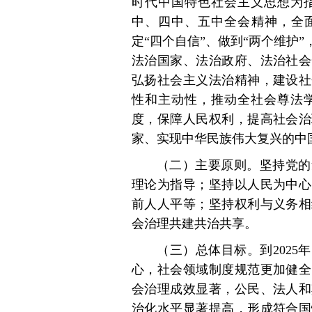
时代中国特色社会主义思想为
中、四中、五中全会精神，全面
定“四个自信”、做到“两个维护
法治国家、法治政府、法治社会
弘扬社会主义法治精神，建设社
性和主动性，推动全社会尊法
度，保障人民权利，提高社会治
家、实现中华民族伟大复兴的中
（二）主要原则。坚持党的
理论为指导；坚持以人民为中心
前人人平等；坚持权利与义务相
会治理共建共治共享。
（三）总体目标。到2025
心，社会领域制度规范更加健全
会治理成效显著，公民、法人和
治化水平显著提高，形成符合国