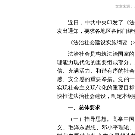
文章来源： 新华
近日，中共中央印发了《法治
发出通知，要求各地区各部门结
《法治社会建设实施纲要（20
法治社会是构筑法治国家的
理能力现代化的重要组成部分。
信、充满活力、和谐有序的社会
感、安全感的重要举措。党的十
实现社会主义现代化的重要目标
快推进法治社会建设，制定本纲
一、总体要求
（一）指导思想。高举中国
义、毛泽东思想、邓小平理论、