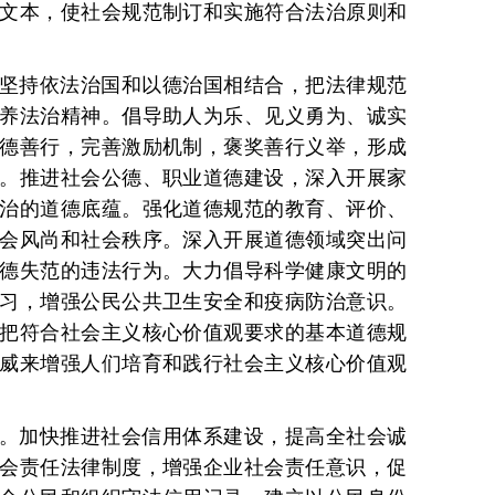
文本，使社会规范制订和实施符合法治原则和
坚持依法治国和以德治国相结合，把法律规范
养法治精神。倡导助人为乐、见义勇为、诚实
德善行，完善激励机制，褒奖善行义举，形成
。推进社会公德、职业道德建设，深入开展家
治的道德底蕴。强化道德规范的教育、评价、
会风尚和社会秩序。深入开展道德领域突出问
德失范的违法行为。大力倡导科学健康文明的
习，增强公民公共卫生安全和疫病防治意识。
把符合社会主义核心价值观要求的基本道德规
威来增强人们培育和践行社会主义核心价值观
。加快推进社会信用体系建设，提高全社会诚
会责任法律制度，增强企业社会责任意识，促