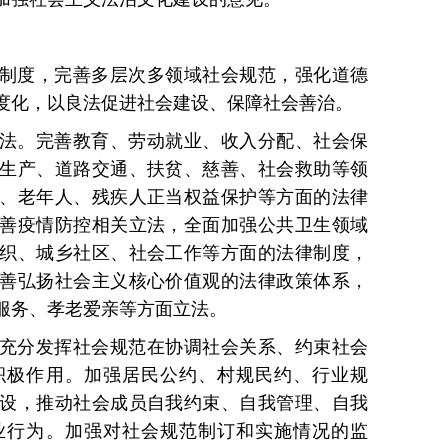
制度，完善多层次多领域社会规范，强化道德
度化，以良法促进社会建设、保障社会善治。
法。完善教育、劳动就业、收入分配、社会保
生产、道路交通、扶贫、慈善、社会救助等领
、老年人、残疾人正当权益保护等方面的法律
善疫情防控相关立法，全面加强公共卫生领域
织、城乡社区、社会工作等方面的法律制度，
善弘扬社会主义核心价值观的法律政策体系，
服务、孝老爱亲等方面立法。
充分发挥社会规范在协调社会关系、约束社会
积极作用。加强居民公约、村规民约、行业规
设，推动社会成员自我约束、自我管理、自我
业行为。加强对社会规范制订和实施情况的监