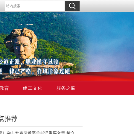
教育
组工文化
服务之窗
点推荐
《求是》杂志发表习近平总书记重要文章 树立和践行正确政绩观