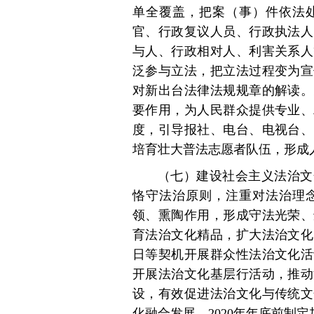
单全覆盖，把案（事）件依法
官、行政复议人员、行政执法人
与人、行政相对人、利害关系人
泛参与立法，把立法过程变为宣
对新出台法律法规规章的解读。
要作用，为人民群众提供专业、
度，引导报社、电台、电视台、
培育壮大普法志愿者队伍，形成
（七）建设社会主义法治文
恪守法治原则，注重对法治理
领、熏陶作用，形成守法光荣、
育法治文化精品，扩大法治文化
日等契机开展群众性法治文化活
开展法治文化基层行活动，推动
设，有效促进法治文化与传统文
化融合发展。2020年年底前制