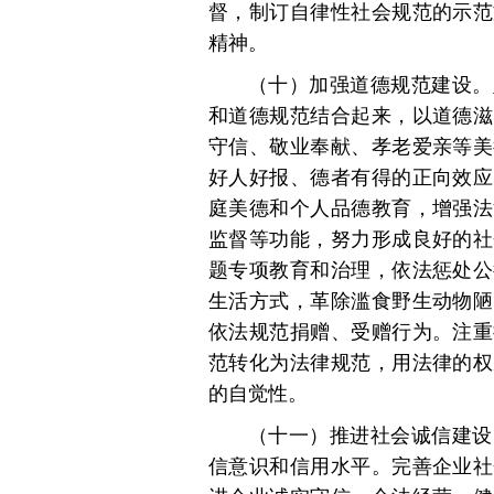
督，制订自律性社会规范的示范
精神。
（十）加强道德规范建设。
和道德规范结合起来，以道德滋
守信、敬业奉献、孝老爱亲等美
好人好报、德者有得的正向效应
庭美德和个人品德教育，增强法
监督等功能，努力形成良好的社
题专项教育和治理，依法惩处公
生活方式，革除滥食野生动物陋
依法规范捐赠、受赠行为。注重
范转化为法律规范，用法律的权
的自觉性。
（十一）推进社会诚信建设
信意识和信用水平。完善企业社