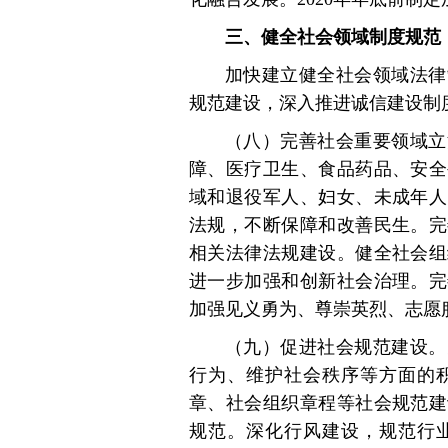
三、健全社会领域制度规范
加快建立健全社会领域法律
规范建设，深入推进诚信建设制
（八）完善社会重要领域立
障、医疗卫生、食品药品、安全
域和退役军人、妇女、未成年人
法规，不断保障和改善民生。完
相关法律法规建设。健全社会组
进一步加强和创新社会治理。完
加强见义勇为、尊崇英烈、志愿
（九）促进社会规范建设。
行为、维护社会秩序等方面的
章、社会组织章程等社会规范建
规范。深化行风建设，规范行