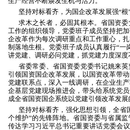
生产经营不断焕发生机与活力。
坚持对标看齐，为国企改革发展强“根”
求木之长者，必固其根本。省国资委
工作的组织领导，党委班子成员坚持把加
企改革作为每次调研重点和工作重心，扎
制落地生根。党委班子成员认真履行“一
讲党建、调研必问党建，抓党建力度深度
省委常委、省国资委党委书记姚来英
引领国资国企改革发展，以国资改革带动
党建联系点，深入一线调研，在企业生产
企基层党建现场推进会，带头给系统党员
成全省国资国企系统以党建引领改革发展
坚持对标看齐，强化思想引领，全省
个维护”的先锋阵地。省国资委与省属监
传达学习习近平总书记重要讲话党委会议