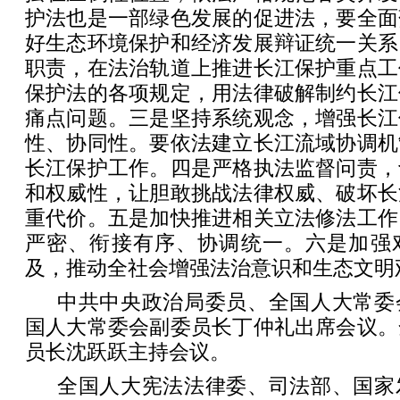
护法也是一部绿色发展的促进法，要全面
好生态环境保护和经济发展辩证统一关系
职责，在法治轨道上推进长江保护重点工
保护法的各项规定，用法律破解制约长江
痛点问题。三是坚持系统观念，增强长江
性、协同性。要依法建立长江流域协调机
长江保护工作。四是严格执法监督问责，
和权威性，让胆敢挑战法律权威、破坏长
重代价。五是加快推进相关立法修法工作
严密、衔接有序、协调统一。六是加强
及，推动全社会增强法治意识和生态文明
中共中央政治局委员、全国人大常委
国人大常委会副委员长丁仲礼出席会议。
员长沈跃跃主持会议。
全国人大宪法法律委、司法部、国家