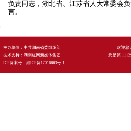
负责同志，湖北省、江苏省人大常委会负
言。
1
主办单位：中共湖南省委组织部
欢迎您
技术支持：湖南红网新媒体集团
您是第
1112
ICP备案号：
湘ICP备17016663号-1