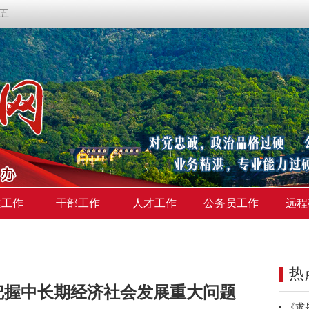
期五
建工作
干部工作
人才工作
公务员工作
远程
热
把握中长期经济社会发展重大问题