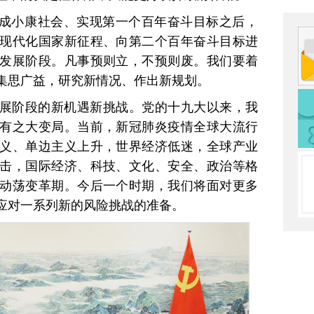
建成小康社会、实现第一个百年奋斗目标之后，
现代化国家新征程、向第二个百年奋斗目标进
发展阶段。凡事预则立，不预则废。我们要着
集思广益，研究新情况、作出新规划。
展阶段的新机遇新挑战。党的十九大以来，我
有之大变局。当前，新冠肺炎疫情全球大流行
义、单边主义上升，世界经济低迷，全球产业
击，国际经济、科技、文化、安全、政治等格
动荡变革期。今后一个时期，我们将面对更多
应对一系列新的风险挑战的准备。