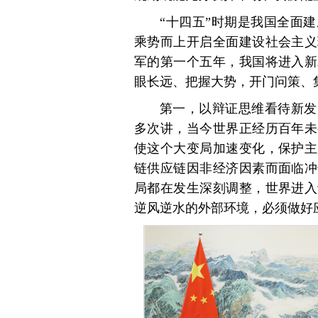
“十四五”时期是我国全面
乘势而上开启全面建设社会主义
军的第一个五年，我国将进入新
眼长远、把握大势，开门问策、
第一，以辩证思维看待新发
多次讲，当今世界正经历百年未
使这个大变局加速变化，保护主
链供应链因非经济因素而面临冲
局都在发生深刻调整，世界进入
逆风逆水的外部环境，必须做好