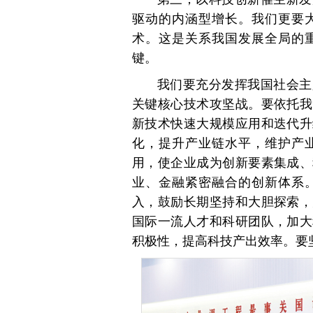
驱动的内涵型增长。我们更要
术。这是关系我国发展全局的
键。
我们要充分发挥我国社会主
关键核心技术攻坚战。要依托我
新技术快速大规模应用和迭代升
化，提升产业链水平，维护产
用，使企业成为创新要素集成、
业、金融紧密融合的创新体系
入，鼓励长期坚持和大胆探索，
国际一流人才和科研团队，加大
积极性，提高科技产出效率。要