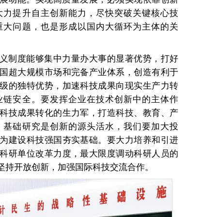
大力提升自主创新能力，尽快突破关键核心技
重大问题，也是形成以国内大循环为主体的关
义制度能够集中力量办大事的显著优势，打好
国超大规模市场和完备产业体系，创造有利于
级的独特优势，加速科技成果向现实生产力转
业链安全。要发挥企业在技术创新中的主体作
科技成果转化的生力军，打造科技、教育、产
。基础研究是创新的源头活水，我们要加大投
为建设科技强国夯实基础。要大力培养和引进
科研单位改革力度，最大限度调动科研人员的
坚持开放创新，加强国际科技交流合作。