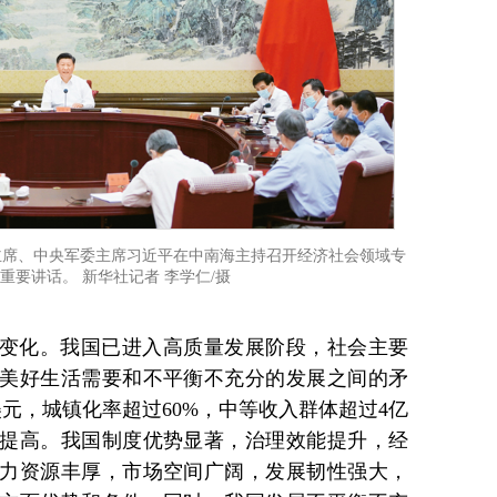
国家主席、中央军委主席习近平在中南海主持召开经济社会领域专
重要讲话。 新华社记者 李学仁/摄
变化。我国已进入高质量发展阶段，社会主要
美好生活需要和不平衡不充分的发展之间的矛
元，城镇化率超过60%，中等收入群体超过4亿
提高。我国制度优势显著，治理效能提升，经
力资源丰厚，市场空间广阔，发展韧性强大，