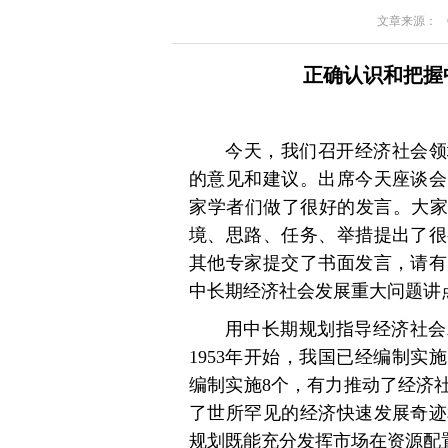
文章来源： 《求
正确认识和把握
今天，我们召开经济社会领
的意见和建议。出席今天座谈会
家学者们做了很好的发言。大家
境、思路、任务、举措提出了很
其他专家提交了书面发言，请有
中长期经济社会发展重大问题讲
用中长期规划指导经济社会
1953年开始，我国已经编制实
编制实施8个，有力推动了经济
了世所罕见的经济快速发展奇迹
规划既能充分发挥市场在资源配