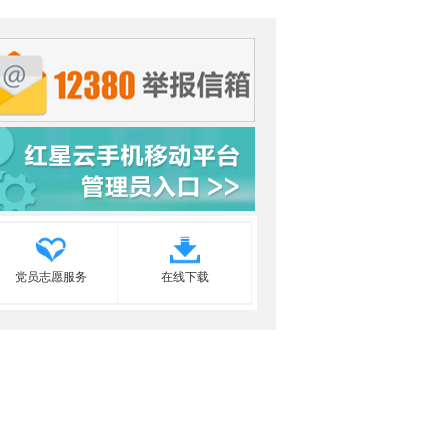
党员志愿服务
在线下载