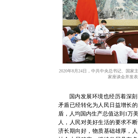
2020年8月24日，中共中央总书记、
家座谈会并发表
国内发展环境也经历着深刻
矛盾已经转化为人民日益增长的
盾，人均国内生产总值达到1万美
人，人民对美好生活的要求不断
济长期向好，物质基础雄厚，人