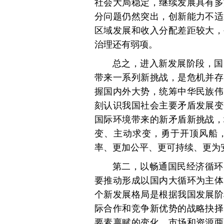
社会大局稳定，继续发展具有多
分问题仍然突出，创新能力不适
区域发展和收入分配差距较大，
治理还有弱项。
总之，进入新发展阶段，国
带来一系列新挑战，是危机并存
握国内外大势，统筹中华民族伟
刻认识我国社会主要矛盾发展变
国际环境带来的新矛盾新挑战，
变、主动求变，勇于开顶风船
率、更加公平、更可持续、更为
第二，以畅通国民经济循环
要推动形成以国内大循环为主体
个新发展格局是根据我国发展阶
际合作和竞争新优势的战略抉择
要素禀赋的变化，市场和资源两