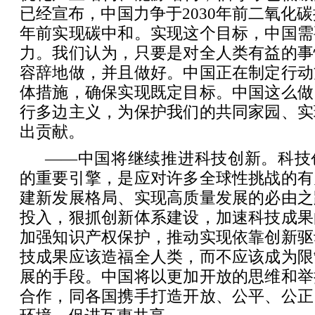
已经宣布，中国力争于2030年前二氧化碳
年前实现碳中和。实现这个目标，中国需
力。我们认为，只要是对全人类有益的事
容辞地做，并且做好。中国正在制定行动
体措施，确保实现既定目标。中国这么做
行多边主义，为保护我们的共同家园、实
出贡献。
——中国将继续推进科技创新。科技
的重要引擎，是应对许多全球性挑战的有
建新发展格局、实现高质量发展的必由之
投入，狠抓创新体系建设，加速科技成果
加强知识产权保护，推动实现依靠创新驱
技成果应该造福全人类，而不应该成为限
展的手段。中国将以更加开放的思维和举
合作，同各国携手打造开放、公平、公正