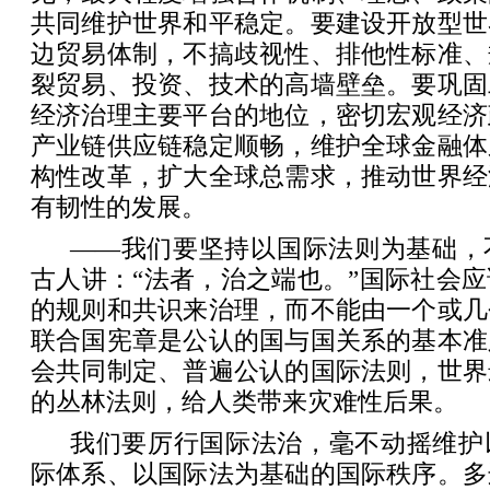
共同维护世界和平稳定。要建设开放型世
边贸易体制，不搞歧视性、排他性标准、
裂贸易、投资、技术的高墙壁垒。要巩固
经济治理主要平台的地位，密切宏观经济
产业链供应链稳定顺畅，维护全球金融体
构性改革，扩大全球总需求，推动世界经
有韧性的发展。
——我们要坚持以国际法则为基础，
古人讲：“法者，治之端也。”国际社会
的规则和共识来治理，而不能由一个或几
联合国宪章是公认的国与国关系的基本准
会共同制定、普遍公认的国际法则，世界
的丛林法则，给人类带来灾难性后果。
我们要厉行国际法治，毫不动摇维护
际体系、以国际法为基础的国际秩序。多