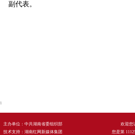
副代表。
1
主办单位：中共湖南省委组织部
欢迎您
技术支持：湖南红网新媒体集团
您是第
1112