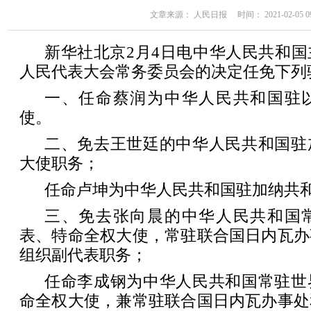
文章来源： 人民日报 时间： 2021-02-05 09
新华社北京2月4日电中华人民共和
人民代表大会常务委员会的决定任免下列
一、任命蔡润为中华人民共和国驻
使。
二、免去王世廷的中华人民共和国驻
大使职务；
任命卢坤为中华人民共和国驻加纳共
三、免去张向晨的中华人民共和国
表、特命全权大使，常驻联合国日内瓦办
组织副代表职务；
任命李成钢为中华人民共和国常驻世
命全权大使，兼常驻联合国日内瓦办事处