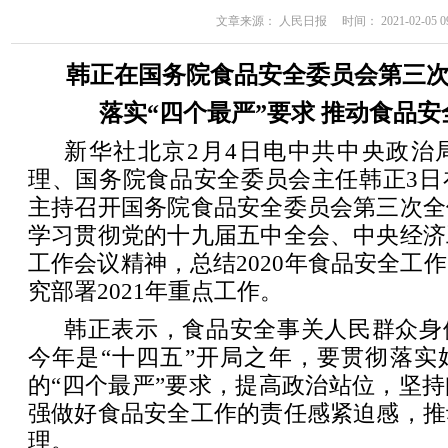
文章来源： 人民日报 时间： 2021-02-05 09
韩正在国务院食品安全委员会第三
落实“四个最严”要求 推动食品
新华社北京2月4日电中共中央政治
理、国务院食品安全委员会主任韩正3日
主持召开国务院食品安全委员会第三次全
学习贯彻党的十九届五中全会、中央经济
工作会议精神，总结2020年食品安全工
究部署2021年重点工作。
韩正表示，食品安全事关人民群众身
今年是“十四五”开局之年，要贯彻落实
的“四个最严”要求，提高政治站位，坚
强做好食品安全工作的责任感紧迫感，推
理。