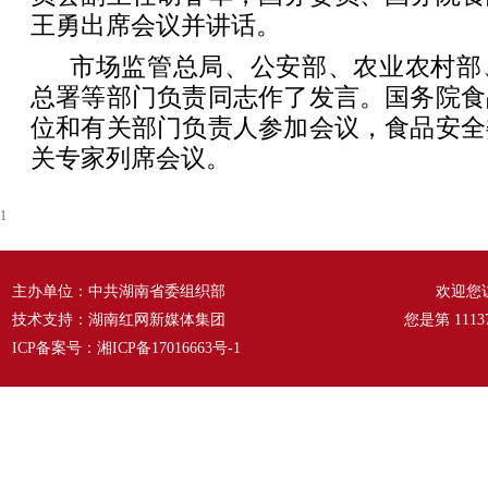
王勇出席会议并讲话。
市场监管总局、公安部、农业农村部
总署等部门负责同志作了发言。国务院食
位和有关部门负责人参加会议，食品安全
关专家列席会议。
1
主办单位：中共湖南省委组织部
欢迎您
技术支持：湖南红网新媒体集团
您是第
1113
ICP备案号：
湘ICP备17016663号-1