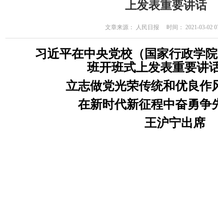
上发表重要讲话
文章来源： 人民日报 时间： 2021-03-02 07
习近平在中央党校（国家行政学院
班开班式上发表重要讲
立志做党光荣传统和优良作
在新时代新征程中奋勇争
王沪宁出席