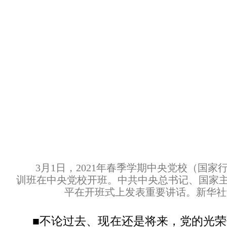
3月1日，2021年春季学期中央党校（国
训班在中央党校开班。中共中央总书记、国家
平在开班式上发表重要讲话。新华社记
■不论过去、现在还是将来，党的光