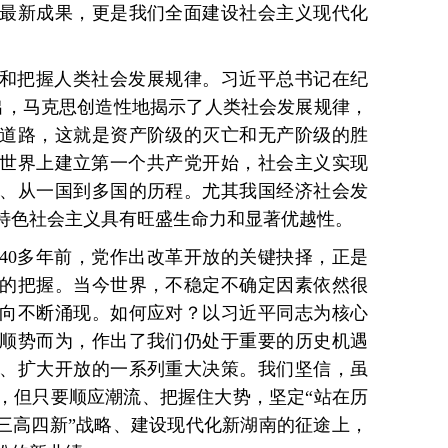
最新成果，更是我们全面建设社会主义现代化
和把握人类社会发展规律。习近平总书记在纪
指出，马克思创造性地揭示了人类社会发展规律，
道路，这就是资产阶级的灭亡和无产阶级的胜
7年世界上建立第一个共产党开始，社会主义实现
、从一国到多国的历程。尤其我国经济社会发
特色社会主义具有旺盛生命力和显著优越性。
40多年前，党作出改革开放的关键抉择，正是
的把握。当今世界，不稳定不确定因素依然很
向不断涌现。如何应对？以习近平同志为核心
顺势而为，作出了我们仍处于重要的历史机遇
、扩大开放的一系列重大决策。我们坚信，虽
，但只要顺应潮流、把握住大势，坚定“站在历
“三高四新”战略、建设现代化新湖南的征途上，