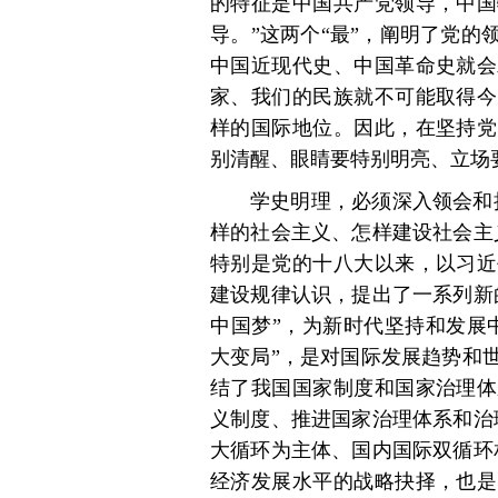
的特征是中国共产党领导，中国
导。”这两个“最”，阐明了党
中国近现代史、中国革命史就会
家、我们的民族就不可能取得今
样的国际地位。因此，在坚持党
别清醒、眼睛要特别明亮、立场
学史明理，必须深入领会和
样的社会主义、怎样建设社会主
特别是党的十八大以来，以习近
建设规律认识，提出了一系列新
中国梦”，为新时代坚持和发展
大变局”，是对国际发展趋势和
结了我国国家制度和国家治理体
义制度、推进国家治理体系和治
大循环为主体、国内国际双循环
经济发展水平的战略抉择，也是