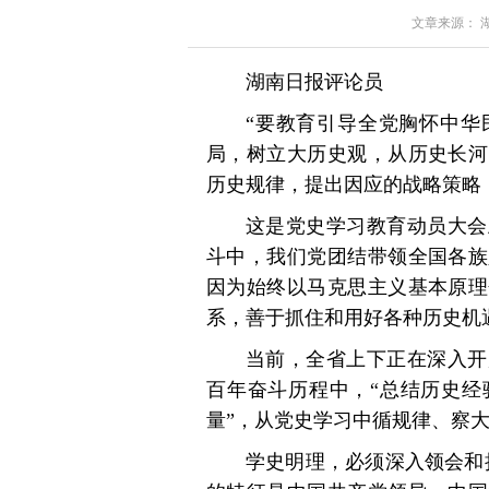
文章来源： 湖南
湖南日报评论员
“要教育引导全党胸怀中华
局，树立大历史观，从历史长河
历史规律，提出因应的战略策略
这是党史学习教育动员大会
斗中，我们党团结带领全国各族
因为始终以马克思主义基本原理
系，善于抓住和用好各种历史机
当前，全省上下正在深入开
百年奋斗历程中，“总结历史经
量”，从党史学习中循规律、察
学史明理，必须深入领会和