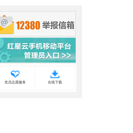
党员志愿服务
在线下载