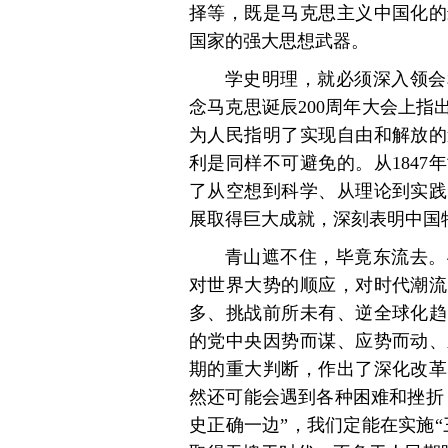
择等，既是马克思主义中国化的
国家的强大思想武器。
学史明理，就必须深入领会
念马克思诞辰200周年大会上
为人民指明了实现自由和解放的
利是同样不可避免的。从184
了从空想到科学、从理论到实践
展取得巨大成就，深刻表明中国
青山遮不住，毕竟东流去。
对世界大势的顺应，对时代潮流
多、挑战前所未有、逆全球化趋
的党中央因势而谋、应势而动、
期的重大判断，作出了深化改革
然还可能会遇到各种困难和挫折
史正确一边”，我们定能在实施