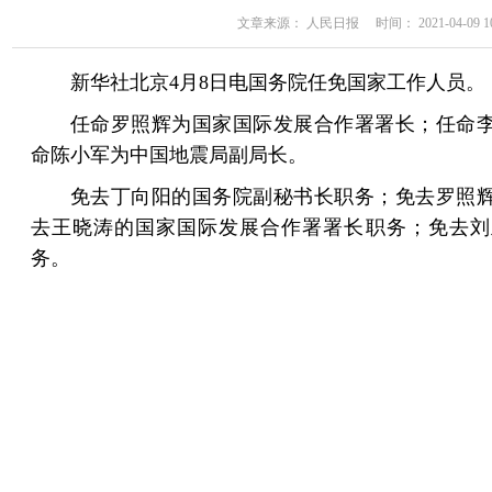
文章来源： 人民日报 时间： 2021-04-09 10
新华社北京4月8日电国务院任免国家工作人员。
任命罗照辉为国家国际发展合作署署长；任命
命陈小军为中国地震局副局长。
免去丁向阳的国务院副秘书长职务；免去罗照
去王晓涛的国家国际发展合作署署长职务；免去刘
务。