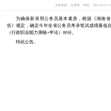
文章来源： 红星网 时间： 2021-04-25 15:
为确保新录用公务员基本素质，根据《湖南省2
告》规定，确定今年全省公务员考录笔试成绩最低
（行政职业能力测验+申论）80分。
特此公告。