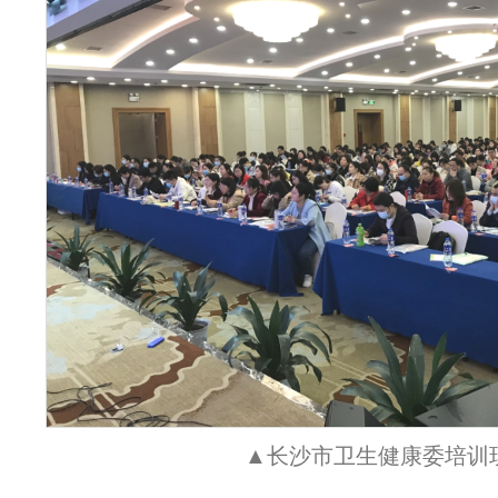
▲长沙市卫生健康委培训