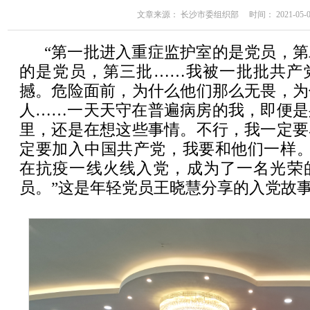
文章来源： 长沙市委组织部 时间： 2021-05-08 
“第一批进入重症监护室的是党员，
的是党员，第三批……我被一批批共产
撼。危险面前，为什么他们那么无畏，为
人……一天天守在普遍病房的我，即便是
里，还是在想这些事情。不行，我一定要
定要加入中国共产党，我要和他们一样。20
在抗疫一线火线入党，成为了一名光荣
员。”这是年轻党员王晓慧分享的入党故