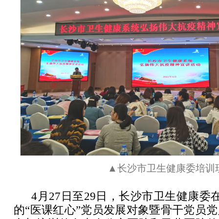
▲长沙市卫生健康委培训
4月27日至29日，长沙市卫生健康委
的“医课红心”党员发展对象暨骨干党员