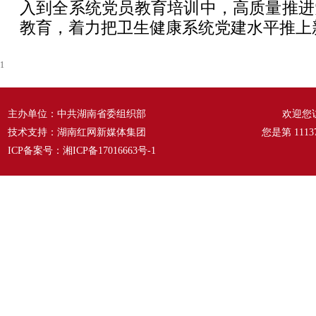
入到全系统党员教育培训中，高质量推进
教育，着力把卫生健康系统党建水平推上
1
主办单位：中共湖南省委组织部
欢迎您
技术支持：湖南红网新媒体集团
您是第
1113
ICP备案号：
湘ICP备17016663号-1