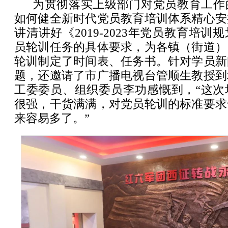
为贯彻落实上级部门对党员教育工作
如何健全新时代党员教育培训体系精心安
讲清讲好《2019-2023年党员教育培
员轮训任务的具体要求，为各镇（街道）
轮训制定了时间表、任务书。针对学员新
题，还邀请了市广播电视台管顺生教授到
工委委员、组织委员李功感慨到，“这次
很强，干货满满，对党员轮训的标准要求
来容易多了。”