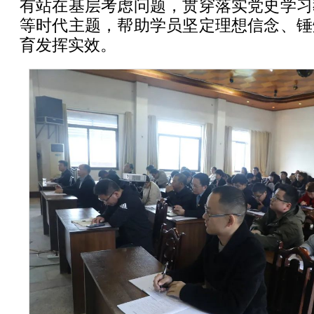
有站在基层考虑问题，贯穿落实党史学习
等时代主题，帮助学员坚定理想信念、锤
育发挥实效。