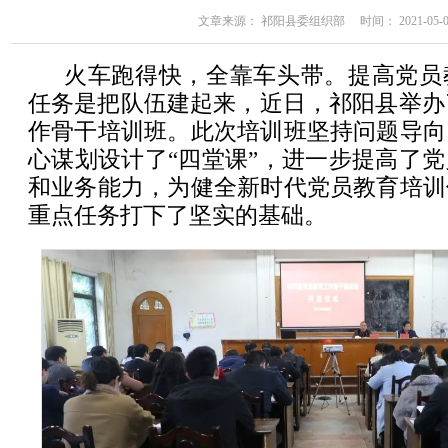
文章来源： 祁阳县委组织部 时间： 2021-05-08 
火车跑得快，全靠车头带。提高党员
任务是把队伍建起来，近日，祁阳县举办了
作骨干培训班。此次培训班坚持问题导向
心谋划设计了“四堂课”，进一步提高了
和业务能力，为健全新时代党员教育培训
重点任务打下了坚实的基础。