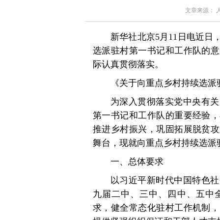
文章来源： 人民
新华社北京5月11日电近
选派驻村第一书记和工作队的意
际认真贯彻落实。
《关于向重点乡村持续选派
为深入贯彻落实党中央有关
第一书记和工作队的重要经验，
推进乡村振兴，巩固拓展脱贫攻
舞台，现就向重点乡村持续选派
一、总体要求
以习近平新时代中国特色社
九届二中、三中、四中、五中全
求，健全常态化驻村工作机制，