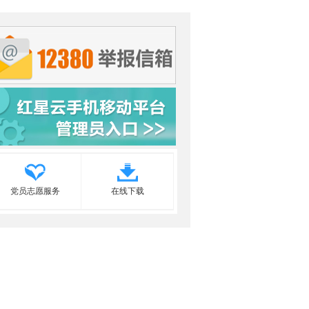
党员志愿服务
在线下载