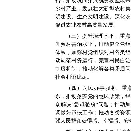
裕，推动巩固拓展脱贫攻坚成果
乡村产业，发展壮大新型农村集
明建设、生态文明建设、深化农
促进农业农村高质量发展。
（三）提升治理水平。重点
升乡村善治水平，推动健全党组
体系，加强村党组织对村各类组
动规范村务运行，完善村民自治
制度机制；推动化解各类矛盾问
社会和谐稳定。
（四）为民办事服务。重
系，推动落实党的惠民政策，经
众解决“急难愁盼”问题；推动
调做好帮扶工作；推动各类资源
强人民群众获得感、幸福感、安