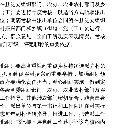
在县党委组织部门、农办、农业农村部门及乡
（工）委进行年度考核，以适当方式听取派出
位；期满考核由派出单位会同所在县党委组织
村振兴部门和乡镇（街道）党（工）委进行。
员、群众意见，全面了解现实表现情况。考核
晋升职级、评定职称的重要依据。
党组）要高度重视向重点乡村持续选派驻村第
为抓党建促乡村振兴的重要举措，加强组织领
政府要强化责任担当，精心组织实施，做到定
各级党委组织部门、农办、农业农村部门及乡
工作指导。其他涉农部门密切配合，结合自身
作。派出单位与第一书记和工作队所在村实行
志每年到村调研指导、推进工作。把选派工作
党组）书记抓基层党建工作述职评议考核的内