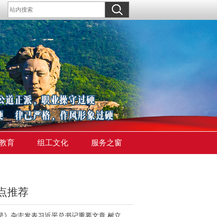
教育
组工文化
服务之窗
点推荐
《求是》杂志发表习近平总书记重要文章 树立和践行正确政绩观