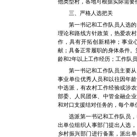
他类型村，各地可根据实际需要
三、严格人选把关
第一书记和工作队员人选的
理论和路线方针政策，热爱农村
作，具有开拓创新精神；事业
献；具备正常履职的身体条件。
龄和2年以上工作经历；工作队
第一书记和工作队员主要从
事业单位优秀人员和以往因年龄
中选派，有农村工作经验或涉农
部委、人民团体、中管金融企业
和对口支援结对任务的，每个单
选派第一书记和工作队员，
出单位组织人事部门提出人选，
乡村振兴部门进行备案，派出单