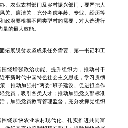
办、农业农村部门及乡村振兴部门，要严把人
风关、廉洁关，充分考虑年龄、专业、经历等
和政府要根据不同类型村的需要，对人选进行
力量的最大效能。
固拓展脱贫攻坚成果任务需要，第一书记和工
点围绕增强政治功能、提升组织力，推动村干
近平新时代中国特色社会主义思想，学习贯彻
策；推动加强村“两委”班子建设、促进担当作
轻党员，吸引各类人才；推动加强党支部标准
活，加强党员教育管理监督，充分发挥党组织
点围绕加快农业农村现代化、扎实推进共同富