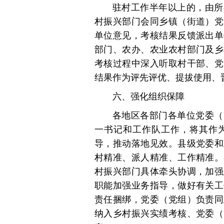
驻村工作半年以上的，由所
村振兴部门会同乡镇（街道）党
单位意见，考核结果反馈派出单
部门、农办、农业农村部门及乡
考核过程中深入听取村干部、党
结果作为评先评优、提拔使用、
六、强化组织保障
各地区各部门各单位党委（
一书记和工作队工作，将其作
导，推动落地见效。县级党委和
村精准、派人精准、工作精准。
村振兴部门具体牵头协调，加强
职能加强业务指导，做好有关工
责任捆绑，党委（党组）负责同
纳入乡村振兴实绩考核、党委（