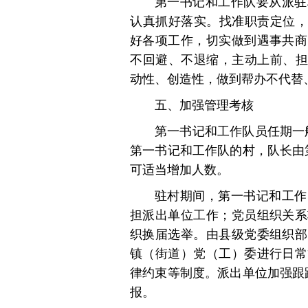
第一书记和工作队要从派驻
认真抓好落实。找准职责定位，
好各项工作，切实做到遇事共商
不回避、不退缩，主动上前、担
动性、创造性，做到帮办不代替
五、加强管理考核
第一书记和工作队员任期一
第一书记和工作队的村，队长由
可适当增加人数。
驻村期间，第一书记和工作
担派出单位工作；党员组织关系
织换届选举。由县级党委组织部
镇（街道）党（工）委进行日常
律约束等制度。派出单位加强跟
报。