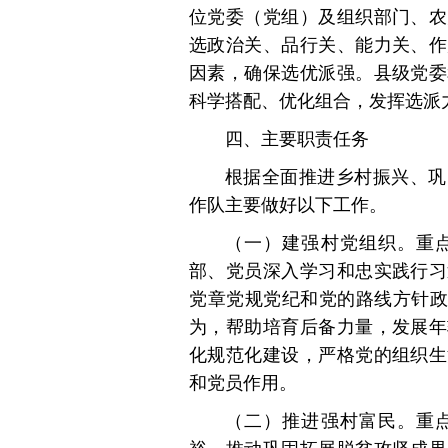
位党委（党组）及组织部门、农
选政治关、品行关、能力关、作
因素，确保选优派强。县级党委
科学搭配、优化组合，发挥选派
四、主要职责任务
根据全面推进乡村振兴、巩
作队主要做好以下工作。
（一）建强村党组织。重
部、党员深入学习和忠实践行习
党章党规党纪和党的路线方针政
为，帮助培育后备力量，发展年
化规范化建设，严格党的组织生
和党员作用。
（二）推进强村富民。重