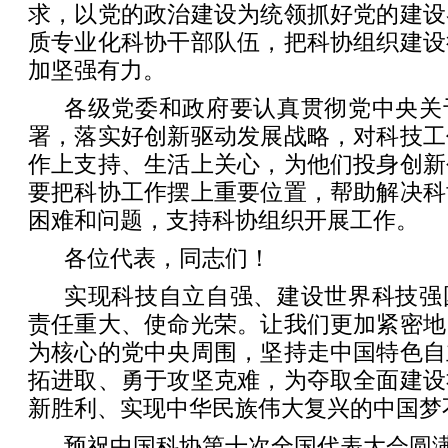
求，以党的政治建设为统领抓好党的建设
质专业化科协干部队伍，把科协组织建设
加坚强有力。
各级党委和政府要认真贯彻党中央关
署，落实好创新驱动发展战略，对科技工
作上支持、生活上关心，为他们投身创新
要把科协工作摆上重要位置，帮助解决科
困难和问题，支持科协组织开展工作。
各位代表，同志们！
实现科技自立自强、建设世界科技强
责任重大、使命光荣。让我们更加紧密地
为核心的党中央周围，坚持走中国特色自
拓进取、勇于攻坚克难，为夺取全面建设
新胜利、实现中华民族伟大复兴的中国梦
预祝中国科协第十次全国代表大会圆