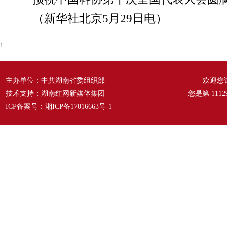
（新华社北京5月29日电）
1
主办单位：中共湖南省委组织部
欢迎您
技术支持：湖南红网新媒体集团
您是第
1112
ICP备案号：
湘ICP备17016663号-1