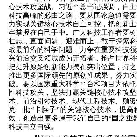
心技术攻坚战。习近平总书记强调，自主
科技高峰的必由之路，要从国家急迫需要
力实现关键核心技术自主可控，把创新主
牢掌握在自己手中。广大科技工作者要树
壮志，直面问题，迎难而上，敢于探索科
战最前沿的科学问题，力争在重要科技领
兴前沿交叉领域成为开拓者，抢占世界科
把提升原始创新能力摆在突出位置，持之
推出更多国际领先的原创性成果，努力实现
破。要以国家重大科学平台和项目为依托
性科技攻关，坚决打赢关键核心技术攻坚
术、前沿引领技术、现代工程技术、颠覆
克一批“卡脖子”的关键核心技术，提高
效，创造出更多属于我们自己的“国之重
科技自立自强。