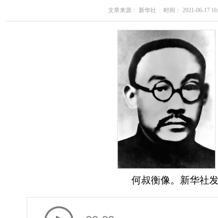
文章来源： 新华社 时间： 2021-06-17 16:
何叔衡像。新华社