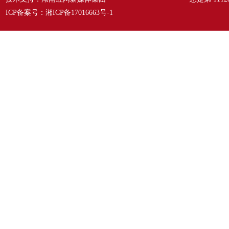
ICP备案号：
湘ICP备17016663号-1