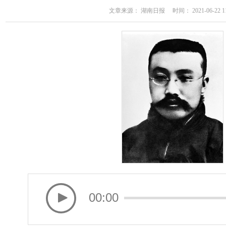
文章来源： 湖南日报 时间： 2021-06-22 11
00:00