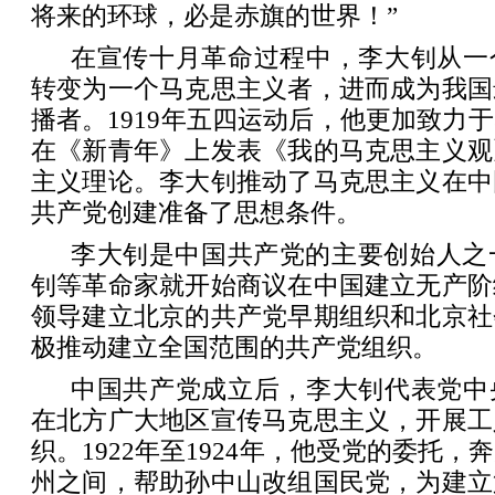
将来的环球，必是赤旗的世界！”
在宣传十月革命过程中，李大钊从一
转变为一个马克思主义者，进而成为我国
播者。1919年五四运动后，他更加致力
在《新青年》上发表《我的马克思主义观
主义理论。李大钊推动了马克思主义在中
共产党创建准备了思想条件。
李大钊是中国共产党的主要创始人之一
钊等革命家就开始商议在中国建立无产阶
领导建立北京的共产党早期组织和北京社
极推动建立全国范围的共产党组织。
中国共产党成立后，李大钊代表党中
在北方广大地区宣传马克思主义，开展工
织。1922年至1924年，他受党的委托
州之间，帮助孙中山改组国民党，为建立