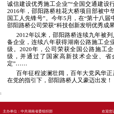
诚信建设优秀施工企业”“全国交通建设
2016年，邵阳路桥桂花大桥项目部被中
国工人先锋号”。今年5月，在“第十八届
邵阳路桥公司荣获“科技创新发明优秀成果
2012年以来，邵阳路桥连续九年被
备企业，连续八年获得湖南公路施工企业
级。2020年，公司荣获全国公路施工
级，并通过了国家高新技术企业、省
定”……
百年征程波澜壮阔，百年大党风华正
在党的指引下，邵阳路桥人又豪迈出发！
1
主办单位：中共湖南省委组织部
欢迎您