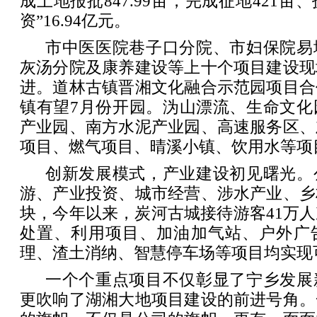
成土地报批847.99亩，完成征地421亩、
资”16.94亿元。
市中医医院巷子口分院、市妇保院易
灰汤分院及康养建设等上十个项目建设现
进。道林古镇晋湘文化融合示范园项目合
镇有望7月份开园。沩山漂流、生命文化
产业园、南方水泥产业园、高速服务区、
项目、燃气项目、晴溪小镇、饮用水等项
创新发展模式，产业建设初见曙光。
游、产业投资、城市经营、涉水产业、乡
块，今年以来，炭河古城接待游客41万
处置、利用项目、加油加气站、户外广
理、渣土消纳、智慧停车场等项目均实现
一个个重点项目不仅彰显了宁乡发展
更吹响了湖湘大地项目建设的前进号角。