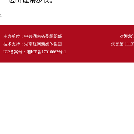
1
主办单位：中共湖南省委组织部
欢迎您
技术支持：湖南红网新媒体集团
您是第
1113
ICP备案号：
湘ICP备17016663号-1