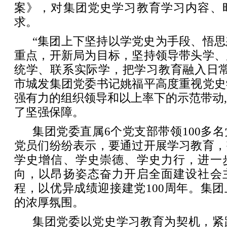
案》，对集团党史学习教育学习内容、
求。
“集团上下坚持以学党史为手段、悟
重点，开新局为目标，坚持领导带头学、
统学、联系实际学，把学习教育融入日常
市城发集团党委书记姚福平高度重视党史
强有力的组织领导和以上率下的示范带动
了坚强保障。
集团党委直属6个党支部带领100多
党员们纷纷表示，要通过开展学习教育，
学史增信、学史崇德、学史力行，进一
向，以昂扬姿态奋力开启全面建设社会
程，以优异成绩迎接建党100周年。集
的浓厚氛围。
集团党委以党史学习教育为契机，紧