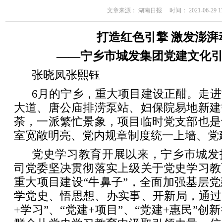
文章来源： 湖南日报 时间： 2021-06-29 17
打造红色引擎 激发澎湃
——宁乡市城发集团党建文化
张晓凤张熙钰
6月的宁乡，重大项目建设正酣。走
大道、唐公庙排涝泵站、妇保院易地新建
荼，一派繁忙景象，项目临时党支部也是
室宽敞明亮、党内规章制度统一上墙、党
党史学习教育开展以来，宁乡市城发
司党委坚决贯彻落实上级关于党史学习教
重大项目建设“牛鼻子”，全面加强基层
学党史、悟思想、办实事、开新局，通过“
+学习”、“党建+项目”、“党建+惠民”