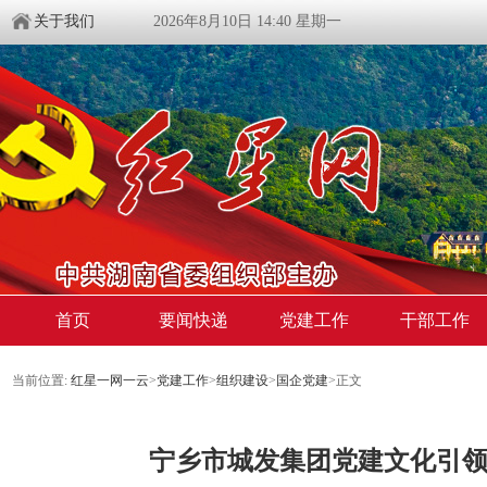
关于我们
2026年8月10日 14:40 星期一
首页
要闻快递
党建工作
干部工作
当前位置:
红星一网一云
>
党建工作
>
组织建设
>
国企党建
>
正文
宁乡市城发集团党建文化引