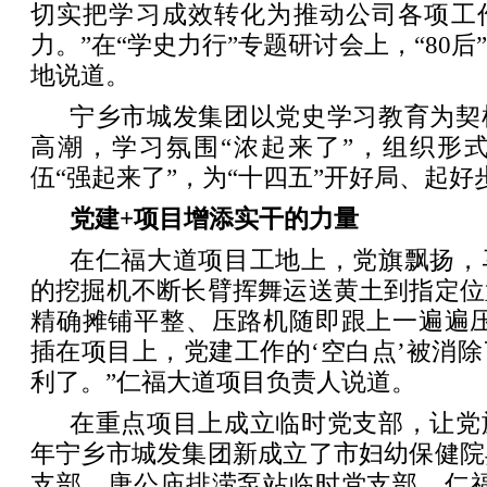
切实把学习成效转化为推动公司各项工
力。”在“学史力行”专题研讨会上，“80
地说道。
宁乡市城发集团以党史学习教育为契
高潮，学习氛围“浓起来了”，组织形式
伍“强起来了”，为“十四五”开好局、起
党建+项目增添实干的力量
在仁福大道项目工地上，党旗飘扬，
的挖掘机不断长臂挥舞运送黄土到指定位
精确摊铺平整、压路机随即跟上一遍遍压
插在项目上，党建工作的‘空白点’被消
利了。”仁福大道项目负责人说道。
在重点项目上成立临时党支部，让党
年宁乡市城发集团新成立了市妇幼保健院
支部、唐公庙排涝泵站临时党支部、仁福