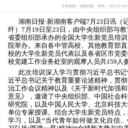
文章来源： 湖南日报 时间： 2021-07-24 07
湖南日报·新湖南客户端7月23日讯（记
纤）7月19日至23日，由中央组织部与
省委组织部承办的全国大学生新党员培训
院举办。来自各中管高校、其他教育部直
校的大学生新党员代表以及各省区市党委
校党建工作业务处室的观摩人员共159人
此次培训深入学习贯彻习近平总书记
近平总书记关于教育重要论述精神，贯彻
治工作会议精神以及《关于新时代加强和
意见》，邀请了中央组织部、中国社会科
研究院，以及中国人民大学、北京科技大
单位专家授课。结合大学生新党员特点，
学习，以及“当代青年如何做文化自信、