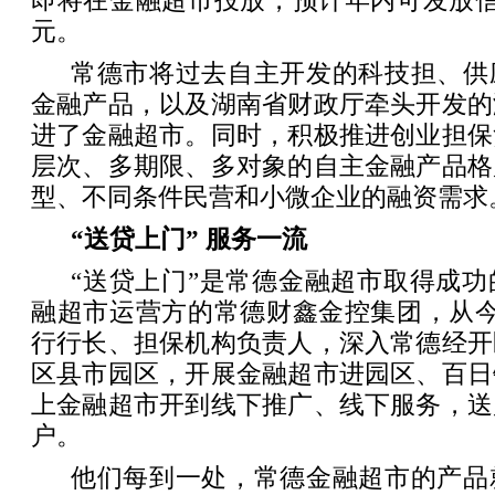
即将在金融超市投放，预计年内可发放信
元。
常德市将过去自主开发的科技担、供
金融产品，以及湖南省财政厅牵头开发的
进了金融超市。同时，积极推进创业担保
层次、多期限、多对象的自主金融产品格
型、不同条件民营和小微企业的融资需求
“送贷上门” 服务一流
“送贷上门”是常德金融超市取得成
融超市运营方的常德财鑫金控集团，从今
行行长、担保机构负责人，深入常德经开
区县市园区，开展金融超市进园区、百日
上金融超市开到线下推广、线下服务，送
户。
他们每到一处，常德金融超市的产品