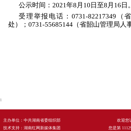
公示时间：2021年8月10日至8月16日
受理举报电话：0731-8221734
处）；0731-55685144（省韶山管理局
1
主办单位：中共湖南省委组织部
欢迎您
技术支持：湖南红网新媒体集团
您是第
1112