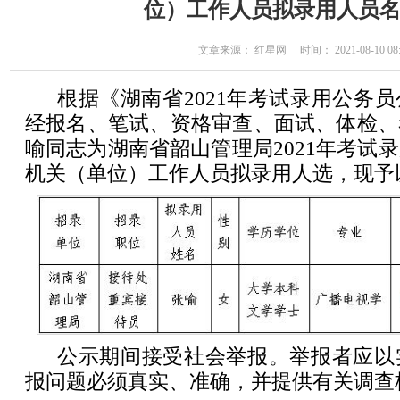
位）工作人员拟录用人员
文章来源： 红星网 时间： 2021-08-10 08:
根据《湖南省2021年考试录用公务
经报名、笔试、资格审查、面试、体检、
喻同志为湖南省韶山管理局2021年考试
机关（单位）工作人员拟录用人选，现予
公示期间接受社会举报。举报者应以
报问题必须真实、准确，并提供有关调查