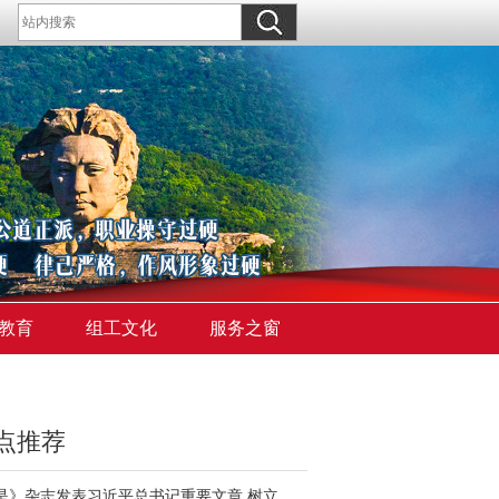
教育
组工文化
服务之窗
点推荐
《求是》杂志发表习近平总书记重要文章 树立和践行正确政绩观