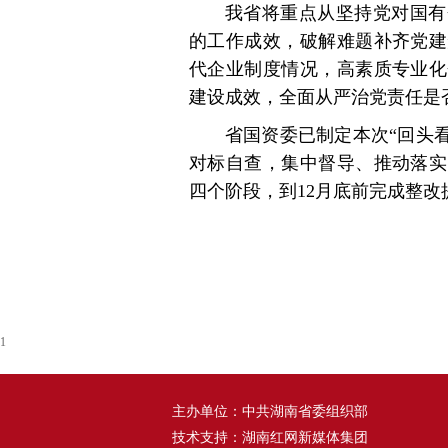
我省将重点从坚持党对国有
的工作成效，破解难题补齐党建
代企业制度情况，高素质专业化
建设成效，全面从严治党责任是
省国资委已制定本次“回头
对标自查，集中督导、推动落实
四个阶段，到12月底前完成整改
1
主办单位：中共湖南省委组织部
技术支持：湖南红网新媒体集团