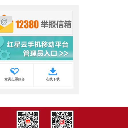
党员志愿服务
在线下载