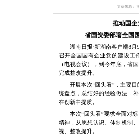
文章来源： 湖南
推动国企
省国资委部署全国国
湖南日报·新湖南客户端8
召开全国国有企业党的建设工作
（电视会议），到今年底，省国
完成整改提升。
开展本次“回头看”，主要
统盘点，总结好的经验做法，补
在创新中提质。
本次“回头看”要求全面对
精神，从思想认识、体制机制、
视、整改提升。