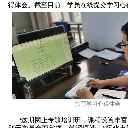
得体会。截至目前，学员在线提交学习心得
撰写学习心得体会
“这期网上专题培训班，课程设置丰