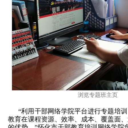
浏览专题班主页
“利用干部网络学院平台进行专题培
教育在课程资源、效率、成本、覆盖面、
的优势。”怀化市干部教育培训网络学院