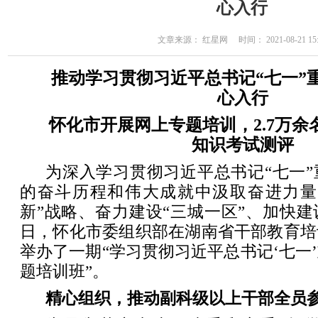
心入行
文章来源： 红星网 时间： 2021-08-21 15:
推动学习贯彻习近平总书记“七一”
心入行
怀化市开展网上专题培训，2.7万
知识考试测评
为深入学习贯彻习近平总书记“七一
的奋斗历程和伟大成就中汲取奋进力量
新”战略、奋力建设“三城一区”、加快
日，怀化市委组织部在湖南省干部教育培
举办了一期“学习贯彻习近平总书记‘七一
题培训班”。
精心组织，推动副科级以上干部全员