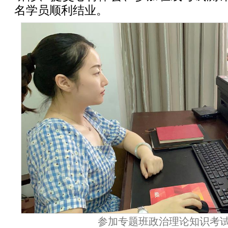
名学员顺利结业。
参加专题班政治理论知识考