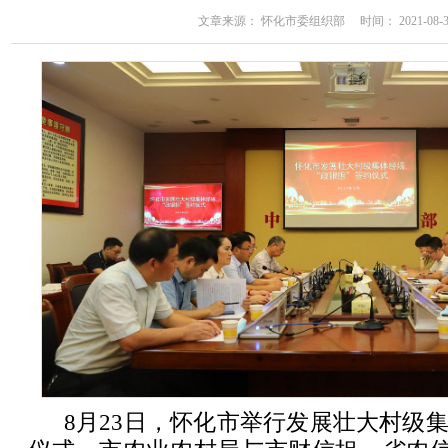
文章来源： 怀化市委组织部 时间： 2021-08-31 
8月23日，怀化市举行发展壮大村级集