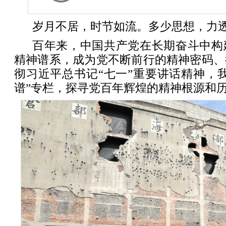
岁月不居，时节如流。多少思想，力
百年来，中国共产党在长期奋斗中构
精神谱系，成为党不断前行的精神密码、
彻习近平总书记“七一”重要讲话精神，
谱”专栏，探寻党百年辉煌的精神根源和