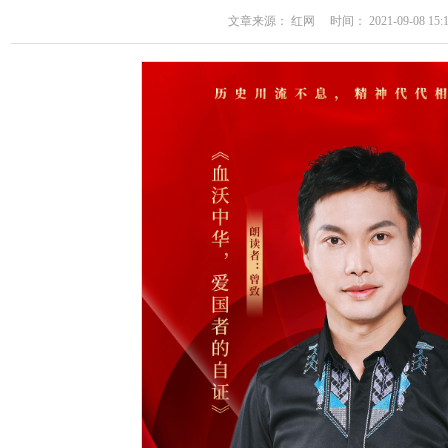
文章来源： 红网 时间： 2021-09-08 15:1