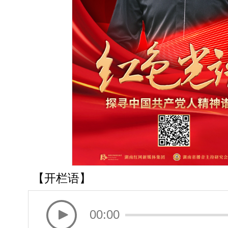
【开栏语】
00:00