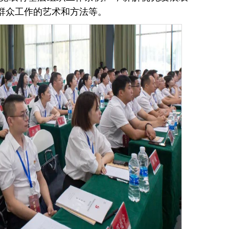
群众工作的艺术和方法等。