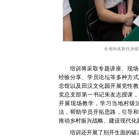
全省86名新任乡
培训将采取专题讲座、现场
经验分享、学员论坛等多种方式
念馆以及田汉文化园开展党性教
党总支部第一书记朱友志授课，
开展现场教学，学习当地村级
法，帮助学员开拓思路，引导和
推动乡村振兴战略、建设现代化
培训还开展了别开生面的破