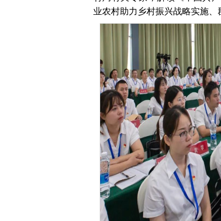
业农村助力乡村振兴战略实施、