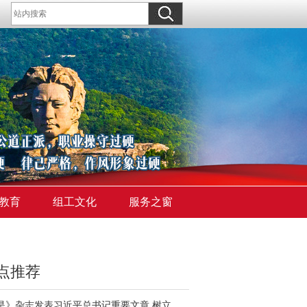
教育
组工文化
服务之窗
点推荐
《求是》杂志发表习近平总书记重要文章 树立和践行正确政绩观