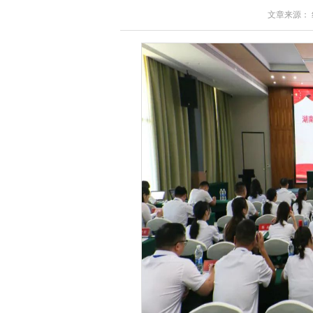
文章来源： 红星