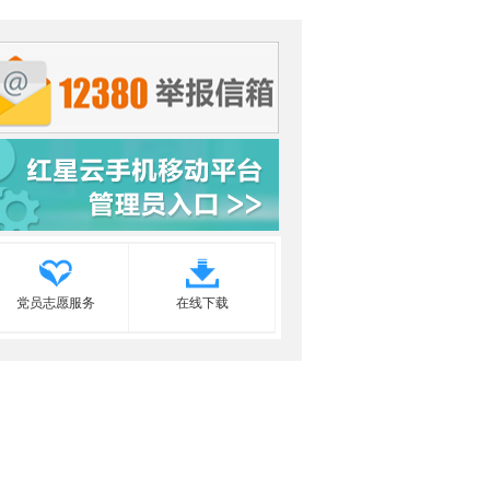
党员志愿服务
在线下载