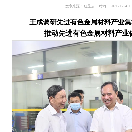
文章来源： 红星云 时间： 2021-09-24 09:
王成调研先进有色金属材料产业集
推动先进有色金属材料产业