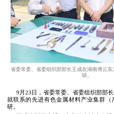
省委常委、省委组织部部长王成在湖南博云东
研。
9月23日，省委常委、省委组织部部
就联系的先进有色金属材料产业集群（
研。