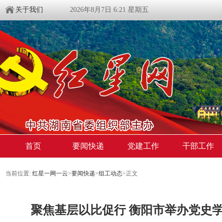
关于我们
2026年8月7日 6:21 星期五
首页
要闻快递
党建工作
干部工作
当前位置:
红星一网一云
>
要闻快递
>
组工动态
>
正文
聚焦基层以比促行 衡阳市举办党史