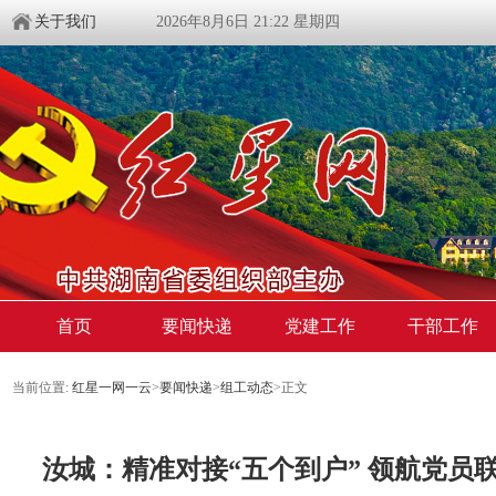
关于我们
2026年8月6日 21:22 星期四
首页
要闻快递
党建工作
干部工作
当前位置:
红星一网一云
>
要闻快递
>
组工动态
>
正文
汝城：精准对接“五个到户” 领航党员