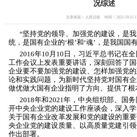
况综述
文章来源： 人民日报 时间： 2021-10-11 11
“坚持党的领导、加强党的建设，是
统，是国有企业的‘根’和‘魂’，是我国国
2016年10月10日，习近平总书记
工作会议上发表重要讲话，深刻回答了国
企业要不要加强党的建设、怎样加强党的
论和实践问题，为新时代坚持党对国有企
做优做大国有企业指明了方向、提供了根
2018年和2021年，中央组织部、
开中央企业党的建设工作座谈会，深入学
关于国有企业改革发展和党的建设的重要
央企业党的建设质量、以高质量党建引领
作出部署。