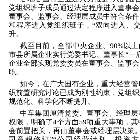
党组织班子成员通过法定程序进入董事会
董事会、监事会、经理层成员中符合条件
和程序进入党组织班子，“双向进入、交
升。
截至目前，全部中央企业、90%以上
市县所属企业实行党委书记、董事长“一肩
企业全部实现党委委员在董事会、监事会
职。
如今，在广大国有企业，重大经营管
织前置研究讨论已成为刚性约束，党组织
规范化、科学化不断提升。
中车集团厘清党委、董事会、经理层
权限，明确了4个方面59项重大事项，其
会前置把关，再由董事会或经理层决策。
司章程修订”“公司经营计划、投资