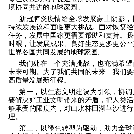
境协同共进的地球家园。
新冠肺炎疫情给全球发展蒙上阴影，推
持续发展议程面临更大挑战。面对恢复经
任务，发展中国家更需要帮助和支持。我
时艰，让发展成果、良好生态更多更公平
世界各国共同发展的地球家园。
我们处在一个充满挑战，也充满希望
未来可期。为了我们共同的未来，我们要
高质量发展新征程。
第一，以生态文明建设为引领，协调
要解决好工业文明带来的矛盾，把人类活
够承受的限度内，对山水林田湖草沙进行
理。
第二，以绿色转型为驱动，助力全球