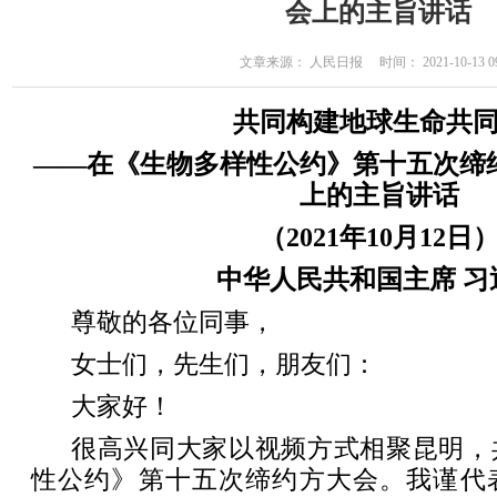
会上的主旨讲话
文章来源： 人民日报 时间： 2021-10-13 09
共同构建地球生命共
——在《生物多样性公约》第十五次缔
上的主旨讲话
（2021年10月12日
中华人民共和国主席 习
尊敬的各位同事，
女士们，先生们，朋友们：
大家好！
很高兴同大家以视频方式相聚昆明，
性公约》第十五次缔约方大会。我谨代