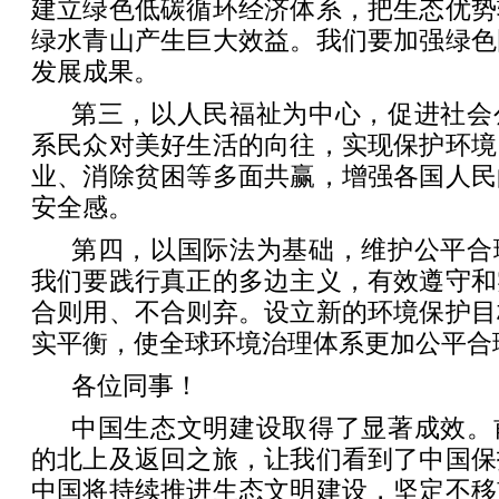
建立绿色低碳循环经济体系，把生态优势
绿水青山产生巨大效益。我们要加强绿色
发展成果。
第三，以人民福祉为中心，促进社会
系民众对美好生活的向往，实现保护环境
业、消除贫困等多面共赢，增强各国人民
安全感。
第四，以国际法为基础，维护公平合
我们要践行真正的多边主义，有效遵守和
合则用、不合则弃。设立新的环境保护目
实平衡，使全球环境治理体系更加公平合
各位同事！
中国生态文明建设取得了显著成效。
的北上及返回之旅，让我们看到了中国保
中国将持续推进生态文明建设，坚定不移