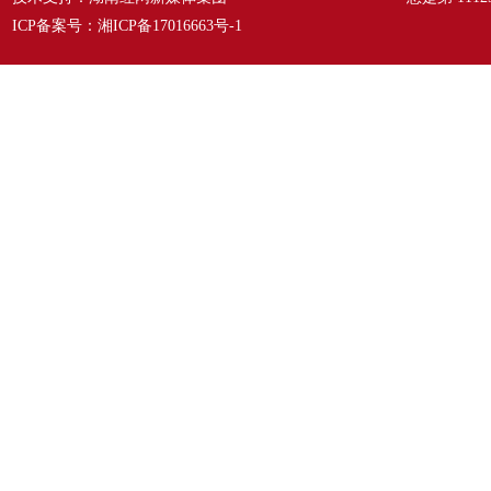
ICP备案号：
湘ICP备17016663号-1