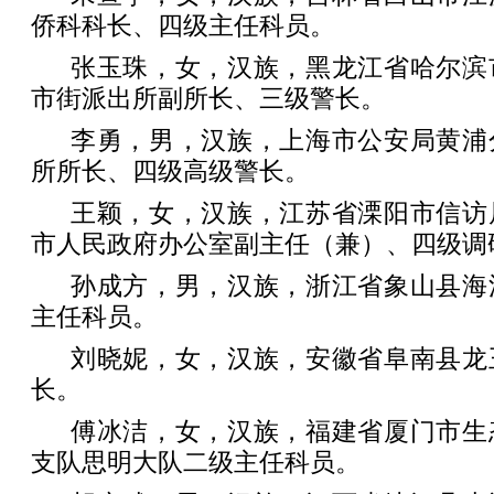
侨科科长、四级主任科员。
张玉珠，女，汉族，黑龙江省哈尔滨
市街派出所副所长、三级警长。
李勇，男，汉族，上海市公安局黄浦
所所长、四级高级警长。
王颖，女，汉族，江苏省溧阳市信访
市人民政府办公室副主任（兼）、四级调
孙成方，男，汉族，浙江省象山县海
主任科员。
刘晓妮，女，汉族，安徽省阜南县龙
长。
傅冰洁，女，汉族，福建省厦门市生
支队思明大队二级主任科员。