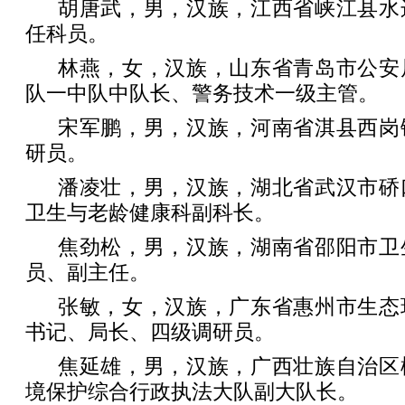
胡唐武，男，汉族，江西省峡江县水
任科员。
林燕，女，汉族，山东省青岛市公安
队一中队中队长、警务技术一级主管。
宋军鹏，男，汉族，河南省淇县西岗
研员。
潘凌壮，男，汉族，湖北省武汉市硚
卫生与老龄健康科副科长。
焦劲松，男，汉族，湖南省邵阳市卫
员、副主任。
张敏，女，汉族，广东省惠州市生态
书记、局长、四级调研员。
焦延雄，男，汉族，广西壮族自治区
境保护综合行政执法大队副大队长。