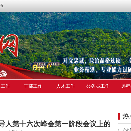
期五
建工作
干部工作
人才工作
公务员工作
远程
热
导人第十六次峰会第一阶段会议上的