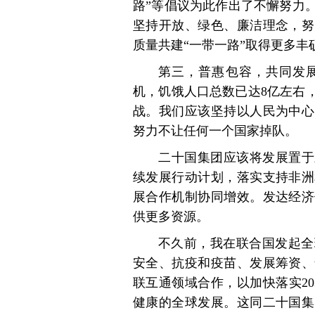
路”等倡议为此作出了不懈努力
坚持开放、绿色、廉洁理念，努
质量共建“一带一路”取得更多丰
第三，普惠包容，共同发
机，饥饿人口总数已达8亿左右，
战。我们应该坚持以人民为中心
努力不让任何一个国家掉队。
二十国集团应该将发展置于
续发展行动计划，落实支持非洲
展合作机制协同增效。发达经济
供更多资源。
不久前，我在联合国发起全
安全、抗疫和疫苗、发展筹资、
联互通领域合作，以加快落实2
健康的全球发展。这同二十国集