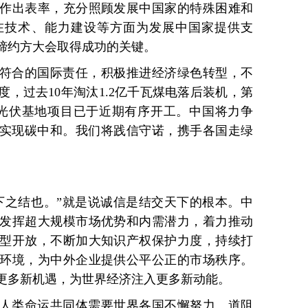
作出表率，充分照顾发展中国家的特殊困难和
在技术、能力建设等方面为发展中国家提供支
缔约方大会取得成功的关键。
符合的国际责任，积极推进经济绿色转型，不
，过去10年淘汰1.2亿千瓦煤电落后装机，第
光伏基地项目已于近期有序开工。中国将力争
0年前实现碳中和。我们将践信守诺，携手各国走绿
下之结也。”就是说诚信是结交天下的根本。中
发挥超大规模市场优势和内需潜力，着力推动
型开放，不断加大知识产权保护力度，持续打
环境，为中外企业提供公平公正的市场秩序。
更多新机遇，为世界经济注入更多新动能。
人类命运共同体需要世界各国不懈努力。道阻