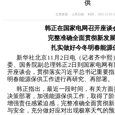
供
文章来源： 人民日报 时间： 2021-11-03 10
韩正在国家电网召开座谈
完整准确全面贯彻新发
扎实做好今冬明春能源
新华社北京11月2日电（记者齐中
委、国务院副总理韩正2日到国家电网有
开座谈会，贯彻落实习近平总书记重要指
明春能源保供工作进行再研究、再部署。
韩正指出，最近一段时间，有关方面
决策部署，加强能源保供工作，取得了阶
增强责任感紧迫感，完整准确全面贯彻新
与安全，充分做好应对出现极寒天气的预