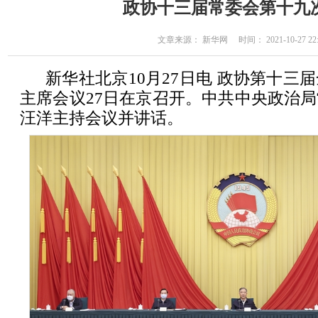
政协十三届常委会第十九
文章来源： 新华网 时间： 2021-10-27 22:
新华社北京10月27日电 政协第十三
主席会议27日在京召开。中共中央政治
汪洋主持会议并讲话。