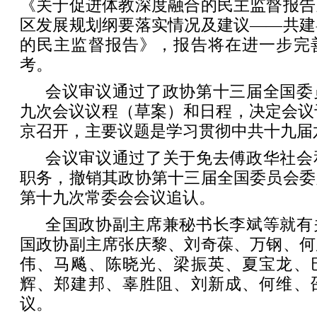
《关于促进体教深度融合的民主监督报告
区发展规划纲要落实情况及建议——共建
的民主监督报告》，报告将在进一步完
考。
会议审议通过了政协第十三届全国委
九次会议议程（草案）和日程，决定会议于1
京召开，主要议题是学习贯彻中共十九届
会议审议通过了关于免去傅政华社会
职务，撤销其政协第十三届全国委员会委
第十九次常委会会议追认。
全国政协副主席兼秘书长李斌等就有
国政协副主席张庆黎、刘奇葆、万钢、何
伟、马飚、陈晓光、梁振英、夏宝龙、
辉、郑建邦、辜胜阻、刘新成、何维、
议。