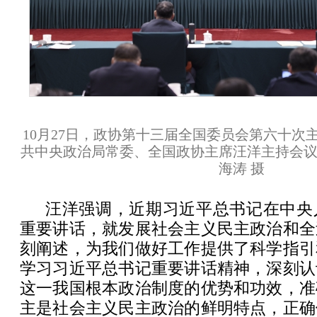
10月27日，政协第十三届全国委员会第六十次
共中央政治局常委、全国政协主席汪洋主持会议
海涛 摄
汪洋强调，近期习近平总书记在中央
重要讲话，就发展社会主义民主政治和全
刻阐述，为我们做好工作提供了科学指引
学习习近平总书记重要讲话精神，深刻认
这一我国根本政治制度的优势和功效，准
主是社会主义民主政治的鲜明特点，正确