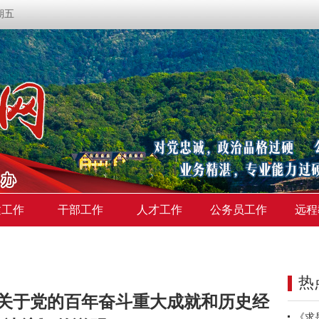
星期五
建工作
干部工作
人才工作
公务员工作
远程
热
关于党的百年奋斗重大成就和历史经