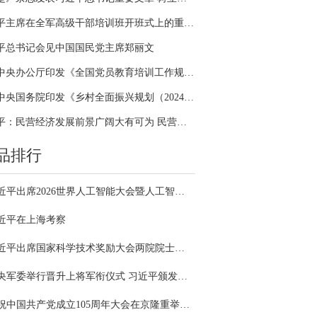
习近平主席在全军高级干部培训班开班式上的重要讲话引领全军开展思想整风、深化政治整训
平总书记会见中国国民党主席郑丽文
中共中央办公厅印发《全国党员教育培训工作规划（2024－2028年）》
中共中央国务院印发《乡村全面振兴规划（2024—2027年）》
习近平：民营经济发展前景广阔大有可为 民营企业和民营企业家大显身手正当其时
品排行
习近平出席2026世界人工智能大会暨人工智能全球治理高级别会议开幕式并发表主旨讲话
近平在上海考察
习近平出席国家科学技术奖励大会两院院士大会中国科协第十一次全国代表大会并发表重要讲话
中央军委举行晋升上将军衔仪式 习近平颁发命令状并向晋衔的军官表示祝贺
庆祝中国共产党成立105周年大会在京隆重举行 习近平发表重要讲话