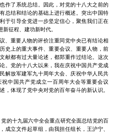
也作了系统总结。因此，对党的十八大之前的
有总结和结论的基础上进行概述。突出中国特
利于引导全党进一步坚定信心，聚焦我们正在
进新征程、建功新时代。
议、重要人物的评价注重同党中央已有结论相
历史上的重大事件、重要会议、重要人物，前
文献都有过大量论述，都郑重作过结论。这次
论。党的十八大以来，我在庆祝中国共产党成
民解放军建军九十周年大会、庆祝中华人民共
庆祝中国共产党成立一百周年大会等重要会议
述，体现了党中央对党的百年奋斗的新认识。
。
，党的十九届六中全会重点研究全面总结党的百
，成立文件起草组，由我担任组长，王沪宁、