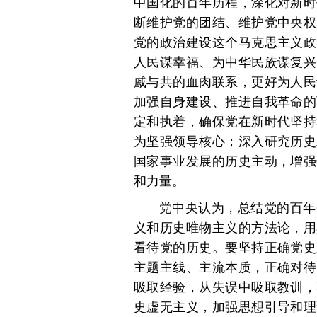
中国化的百年历程，深化对新时
断维护党的团结、维护党中央权
党的政治建设这个马克思主义政
人民谋幸福、为中华民族谋复兴
戚与共的血肉联系，更好为人民
加强自身建设、推进自我革命的
定和执着，确保党在新时代坚持
为坚强领导核心；深入研究历史
国家事业发展的历史主动，增强
和力量。
党中央认为，总结党的百年
义和历史唯物主义的方法论，用
看待党的历史。要坚持正确党史
主题主线、主流本质，正确对待
吸取经验，从失误中吸取教训，
史虚无主义，加强思想引导和理