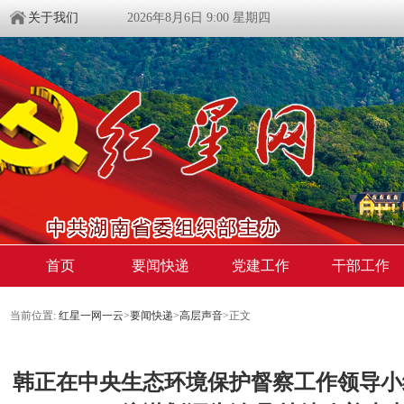
关于我们
2026年8月6日 9:00 星期四
首页
要闻快递
党建工作
干部工作
当前位置:
红星一网一云
>
要闻快递
>
高层声音
>
正文
韩正在中央生态环境保护督察工作领导小