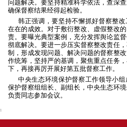
问题解决。要坚持精准科学依法，查深查
确保督察结果经得起检验。
韩正强调，要坚持不懈抓好督察整改
在在的成效。对于敷衍整改、虚假整改的
责。要曝光典型案例，充分发挥舆论监督
彻底解决。要进一步压实督察整改责任，
制，形成发现问题、解决问题的督察整改
作统筹，坚持严的基调，聚焦重点任务，
下，再接再厉开展好第五批督察工作。
中央生态环境保护督察工作领导小组
保护督察组组长、副组长，中央生态环境
负责同志参加会议。
1